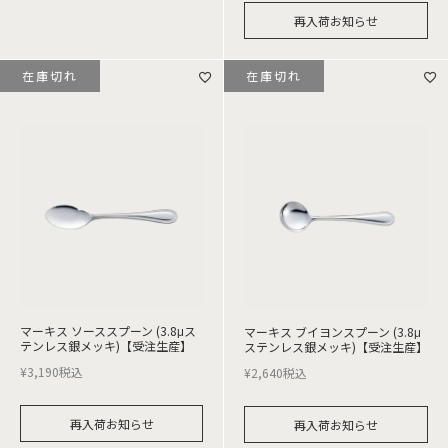
再入荷お知らせ
在庫切れ
在庫切れ
マーキス ソーススプーン (3.8μス
マーキス ブイヨンスプーン (3.8μ
テンレス銀メッキ)【受注生産】
ステンレス銀メッキ)【受注生産】
¥
3,190
税込
¥
2,640
税込
再入荷お知らせ
再入荷お知らせ