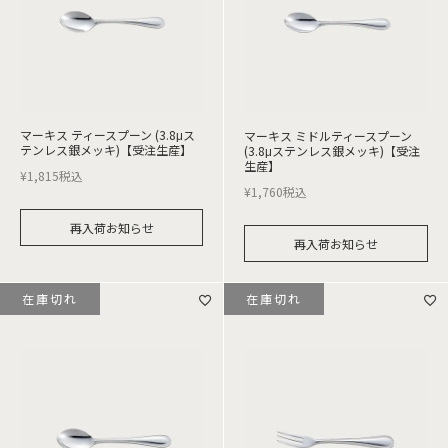
マーキス ティースプーン (3.8μス
マーキス ミドルティースプーン
テンレス銀メッキ)【受注生産】
(3.8μステンレス銀メッキ)【受注
生産】
¥
1,815
税込
¥
1,760
税込
再入荷お知らせ
再入荷お知らせ
在庫切れ
在庫切れ