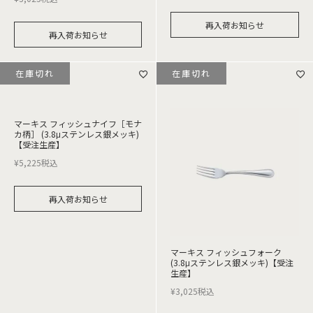
再入荷お知らせ
再入荷お知らせ
在庫切れ
在庫切れ
マーキス フィッシュナイフ［モナ
カ柄］ (3.8μステンレス銀メッキ)
【受注生産】
¥
5,225
税込
再入荷お知らせ
マーキス フィッシュフォーク
(3.8μステンレス銀メッキ)【受注
生産】
¥
3,025
税込