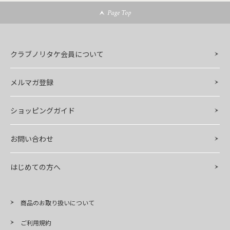
Page Top
クラブノリタケ会員について
メルマガ登録
ショッピングガイド
お問い合わせ
はじめての方へ
商品のお取り扱いについて
ご利用規約