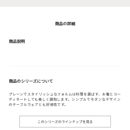
商品の詳細
商品説明
商品のシリーズについて
プレーンでスタイリッシュなフォルムは料理を選ばす、お箸とコー
ディネートしても美しく調和します。シンプルでモダンなデザイン
のテーブルウェアとも好相性です。
このシリーズのラインナップを見る