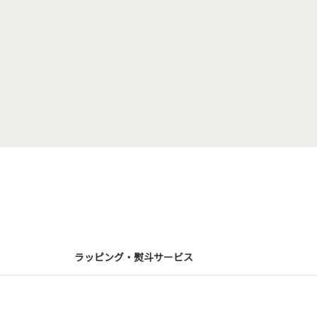
ラッピング・熨斗サービス