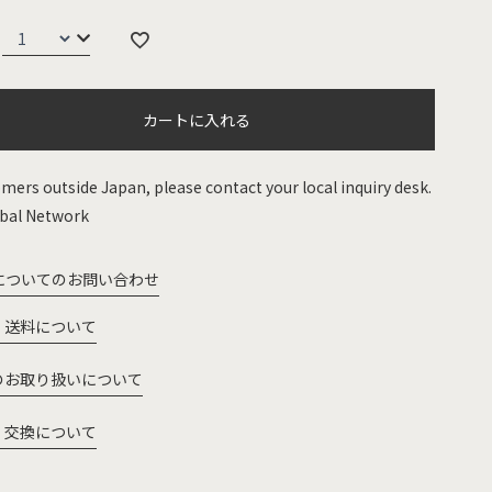
カートに入れる
mers outside Japan, please contact your local inquiry desk.
bal Network
についてのお問い合わせ
・送料について
のお取り扱いについて
・交換について