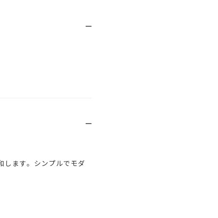
和します。シンプルでモダ