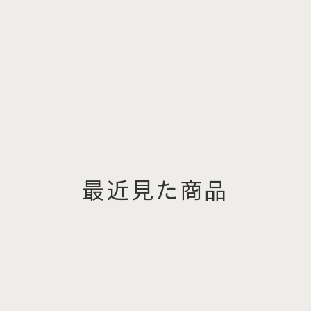
最近見た商品