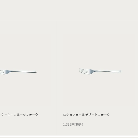
 ケーキ・フルーツフォーク
ロシュフォール デザートフォーク
1,375円(税込)