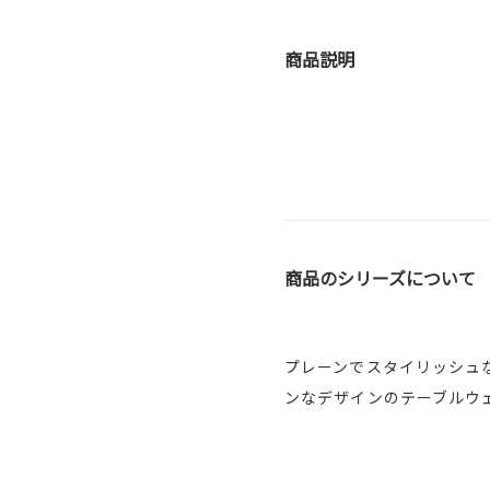
商品説明
商品のシリーズについて
プレーンでスタイリッシュ
ンなデザインのテーブルウ