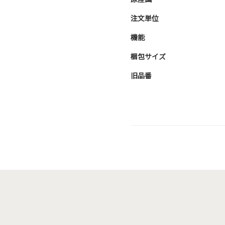
注文単位
機能
梱包サイズ
旧品番