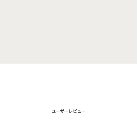
ユーザーレビュー