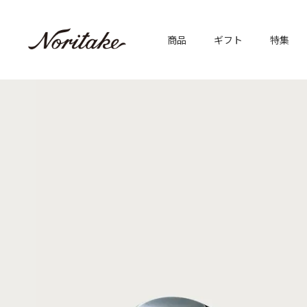
商品
ギフト
特集