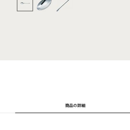
商品の詳細