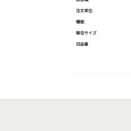
注文単位
機能
梱包サイズ
旧品番