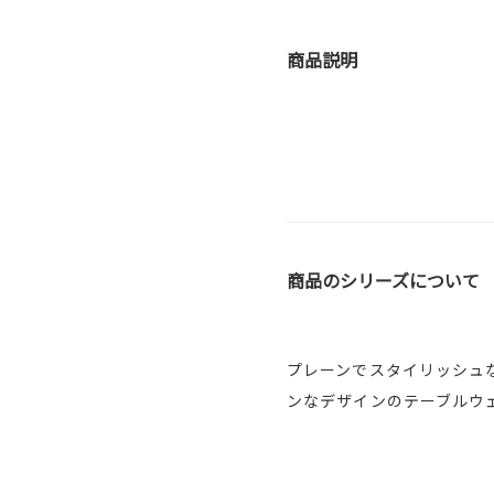
商品説明
商品のシリーズについて
プレーンでスタイリッシュ
ンなデザインのテーブルウ