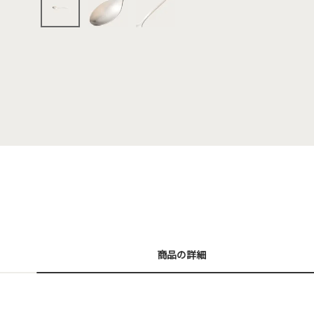
商品の詳細