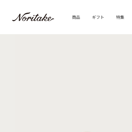
商品
ギフト
特集