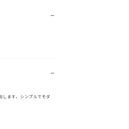
和します。シンプルでモダ