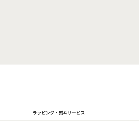
ラッピング・熨斗サービス