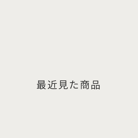
最近見た商品