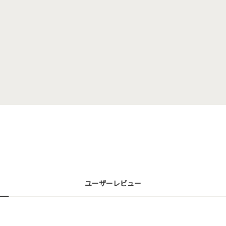
ユーザーレビュー