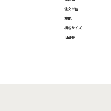
注文単位
機能
梱包サイズ
旧品番