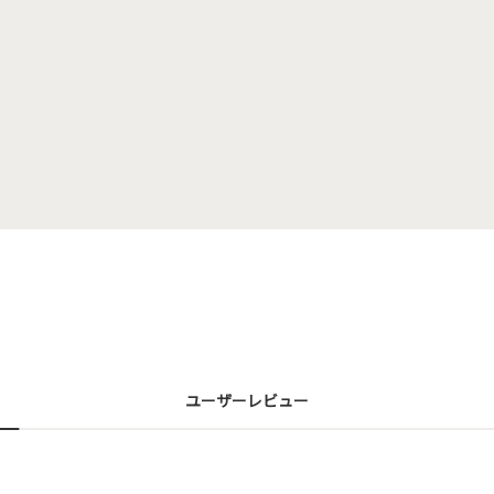
ユーザーレビュー