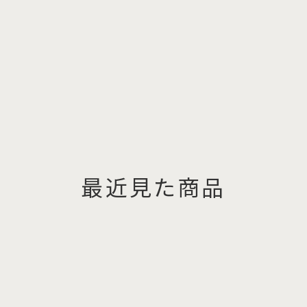
最近見た商品