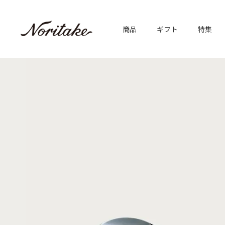
商品
ギフト
特集