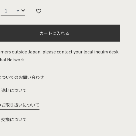
カートに入れる
mers outside Japan, please contact your local inquiry desk.
bal Network
についてのお問い合わせ
・送料について
のお取り扱いについて
・交換について