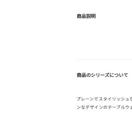
商品説明
商品のシリーズについて
プレーンでスタイリッシュ
ンなデザインのテーブルウ