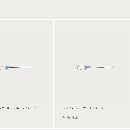
 ケーキ・フルーツフォーク
ロシュフォール デザートフォーク
1,375円(税込)