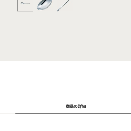
商品の詳細