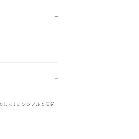
和します。シンプルでモダ