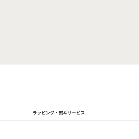
ラッピング・熨斗サービス