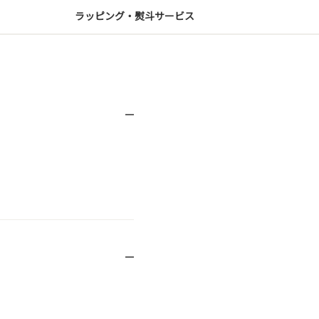
ラッピング・熨斗サービス