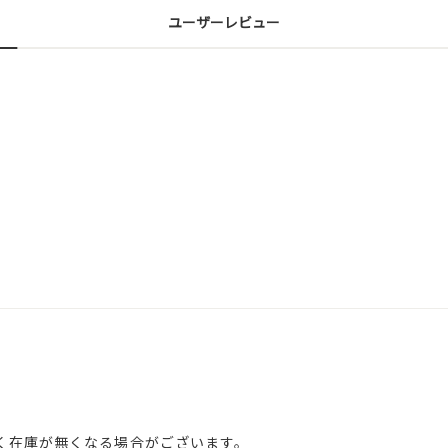
ユーザーレビュー
く在庫が無くなる場合がございます。