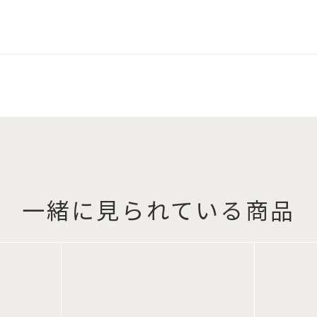
一緒に見られている商品