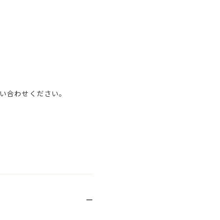
い合わせください。