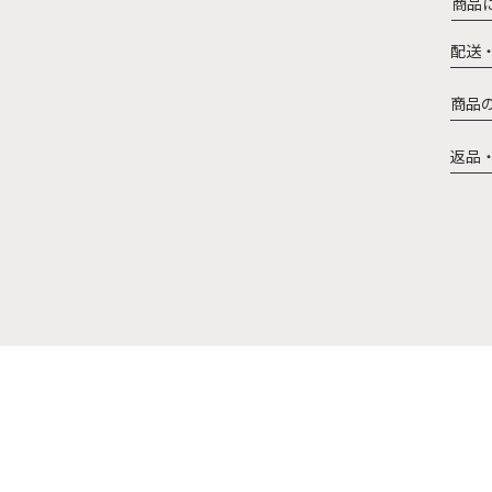
商品
配送
商品
返品