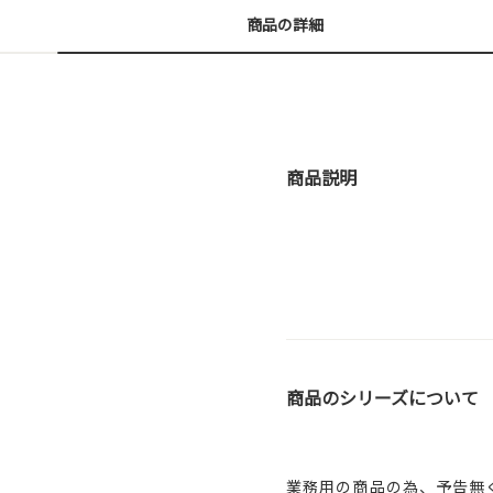
商品の詳細
商品説明
商品のシリーズについて
業務用の商品の為、予告無