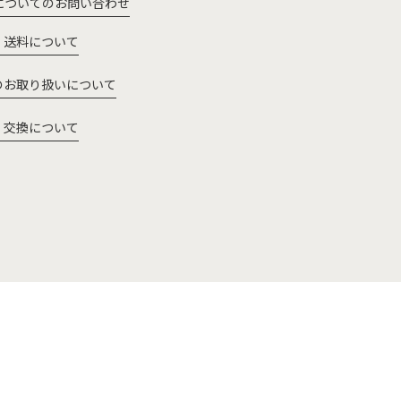
についてのお問い合わせ
・送料について
のお取り扱いについて
・交換について