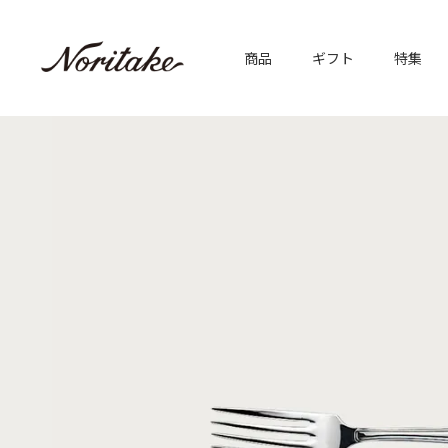
商品
ギフト
特集