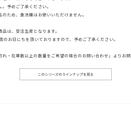
ん。予めご了承ください。
品のため、食洗機はお使いいただけません。
商品は、受注生産となります。
程度のお日にちを頂いておりますので、予めご了承ください。
切れ・在庫数以上の数量をご希望の場合のお問い合わせ」よりお問
このシリーズのラインナップを見る