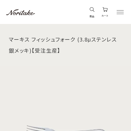
カート
商品
マーキス フィッシュフォーク (3.8μステンレス
銀メッキ)【受注生産】