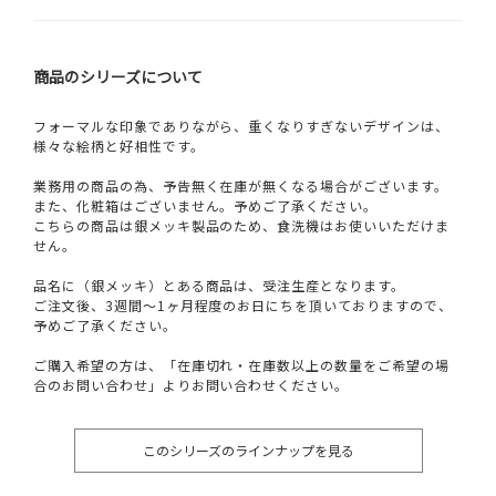
商品のシリーズについて
フォーマルな印象でありながら、重くなりすぎないデザインは、
様々な絵柄と好相性です。
業務用の商品の為、予告無く在庫が無くなる場合がございます。
また、化粧箱はございません。予めご了承ください。
こちらの商品は銀メッキ製品のため、食洗機はお使いいただけま
せん。
品名に（銀メッキ）とある商品は、受注生産となります。
ご注文後、3週間～1ヶ月程度のお日にちを頂いておりますので、
予めご了承ください。
ご購入希望の方は、「在庫切れ・在庫数以上の数量をご希望の場
合のお問い合わせ」よりお問い合わせください。
このシリーズのラインナップを見る