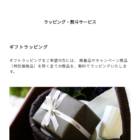
ラッピング・熨斗サービス
ギフトラッピング
ギフトラッピングをご希望の方には、 廃番品やキャンペーン商品
（特別価格品）を除く全ての商品を、無料でラッピングいたしま
す。