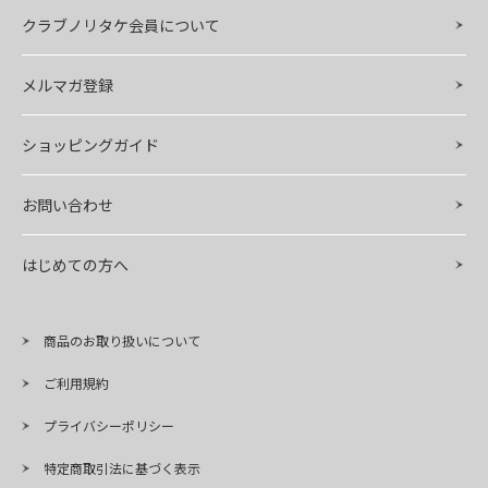
クラブノリタケ会員について
メルマガ登録
ショッピングガイド
お問い合わせ
はじめての方へ
商品のお取り扱いについて
ご利用規約
プライバシーポリシー
特定商取引法に基づく表示