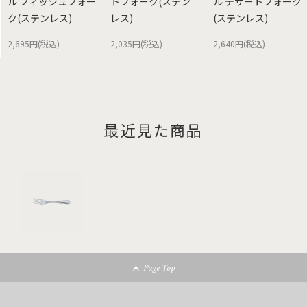
ル フィッシュフォー
トフォーク(ステン
ル デザートフォーク
ク(ステンレス)
レス)
(ステンレス)
2,695円(税込)
2,035円(税込)
2,640円(税込)
最近見た商品
Page Top