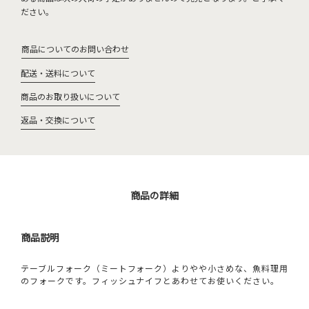
ださい。
商品についてのお問い合わせ
配送・送料について
商品のお取り扱いについて
返品・交換について
商品の詳細
商品説明
テーブルフォーク（ミートフォーク）よりやや小さめな、魚料理用
のフォークです。フィッシュナイフとあわせてお使いください。