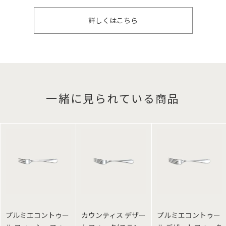
詳しくはこちら
一緒に見られている商品
プルミエコントゥー
カウンティス デザー
プルミエコントゥー