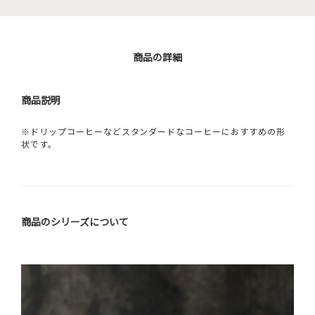
商品の詳細
商品説明
※ドリップコーヒーなどスタンダードなコーヒーにおすすめの形
状です。
商品のシリーズについて