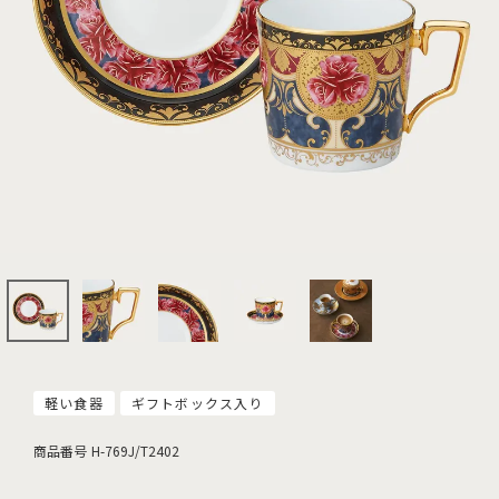
軽い食器
ギフトボックス入り
商品番号
H-769J/T2402