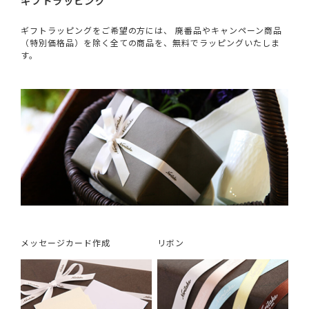
ギフトラッピング
ギフトラッピングをご希望の方には、 廃番品やキャンペーン商品
（特別価格品）を除く全ての商品を、無料でラッピングいたしま
す。
メッセージカード作成
リボン