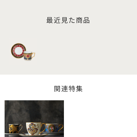
最近見た商品
関連特集