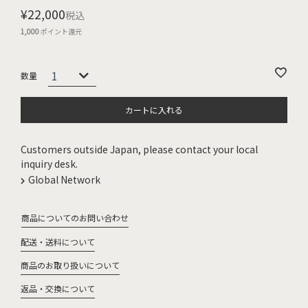
¥
22,000
税込
1,000
ポイント還元
カートに入れる
Customers outside Japan, please contact your local
inquiry desk.
Global Network
商品についてのお問い合わせ
配送・送料について
商品のお取り扱いについて
返品・交換について