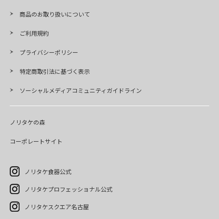
商品のお取り扱いについて
ご利用規約
プライバシーポリシー
特定商取引法に基づく表示
ソーシャルメディアコミュニティガイドライン
ノリタケの森
コーポレートサイト
ノリタケ食器公式
ノリタケプロフェッショナル公式
ノリタケスクエア名古屋