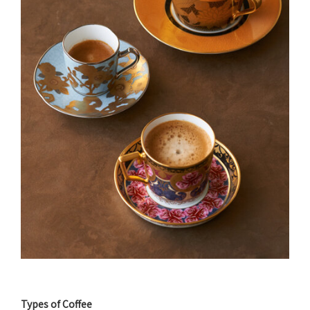
Types of Coffee