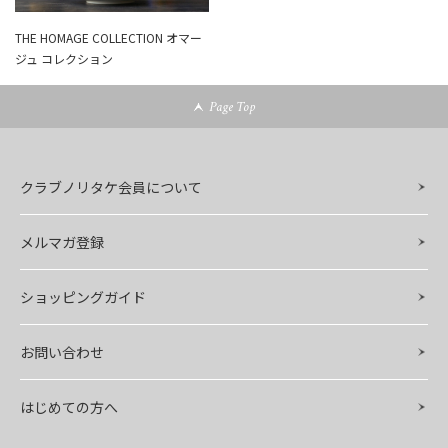
THE HOMAGE COLLECTION オマー
ジュ コレクション
Page Top
クラブノリタケ会員について
メルマガ登録
ショッピングガイド
お問い合わせ
はじめての方へ