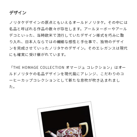
デザイン
ノリタケデザインの原点ともいえるオールドノリタケ。その中には
名品と呼ばれる作品の数々が存在します。アールヌーボーやアール
デコといった、当時欧米で流行していたデザイン様式を巧みに取
り入れ、日本人ならではの繊細な感性と手仕事で、独特のデザイ
ンを完成させていったノリタケのデザイン。そのエレガンスは現代
にも確実に受け継がれています。
「THE HOMAGE COLLECTION オマージュ コレクション」はオー
ルドノリタケの名品デザインを現代風にアレンジ、こだわりのコ
ーヒーカップコレクションとして新たな息吹が吹き込まれまし
た。