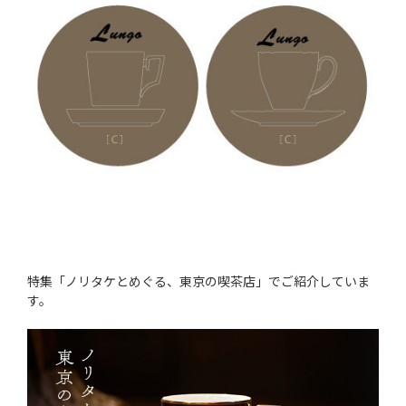
特集「ノリタケとめぐる、東京の喫茶店」でご紹介していま
す。