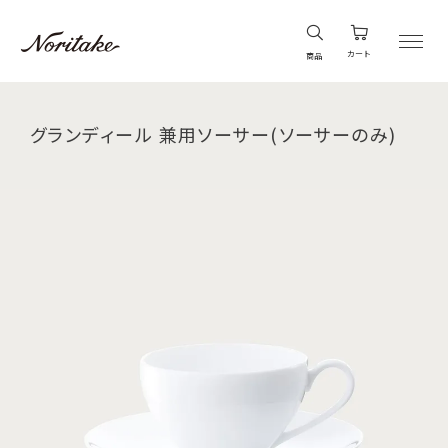
カート
商品
グランディール 兼用ソーサー(ソーサーのみ)