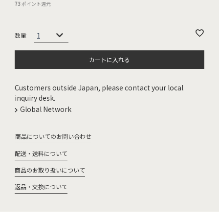
73
ポイント還元
カートに入れる
Customers outside Japan, please contact your local
inquiry desk.
Global Network
商品についてのお問い合わせ
配送・送料について
商品のお取り扱いについて
返品・交換について