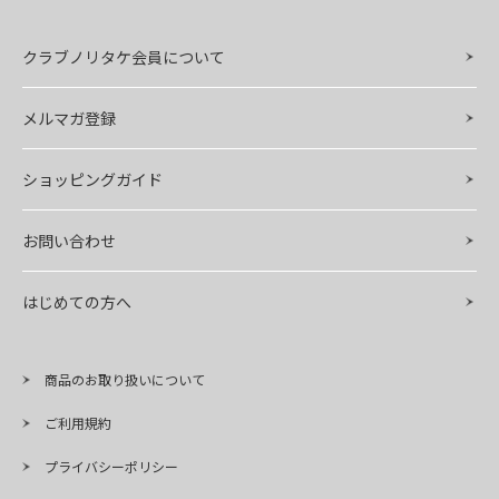
クラブノリタケ会員について
メルマガ登録
ショッピングガイド
お問い合わせ
はじめての方へ
商品のお取り扱いについて
ご利用規約
プライバシーポリシー