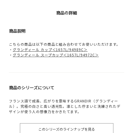
商品の詳細
商品説明
こちらの商品は以下の商品と組み合わせてお使いいただけます。
・
グランディール カップ＜1657L/94989C＞
・
グランディール スープカップ＜1657L/94972C＞
商品のシリーズについて
フランス語で成長、広がりを意味するGRANDIR（グランディー
ル）。究極の白さと高い透光性。凛とした佇まいと洗練されたデ
ザインが使う人の想像力をかきたてます。
このシリーズのラインナップを見る