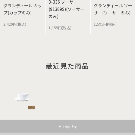
3-336 ソーサー
グランディール カッ
グランディール ソー
(91389S)(ソーサー
プ(カップのみ)
サー(ソーサーのみ)
のみ)
2,420円(税込)
1,595円(税込)
1,155円(税込)
最近見た商品
Page Top