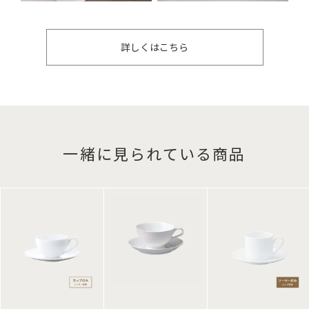
詳しくはこちら
一緒に見られている商品