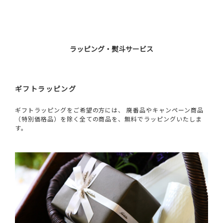
ラッピング・熨斗サービス
ギフトラッピング
ギフトラッピングをご希望の方には、 廃番品やキャンペーン商品
（特別価格品）を除く全ての商品を、無料でラッピングいたしま
す。