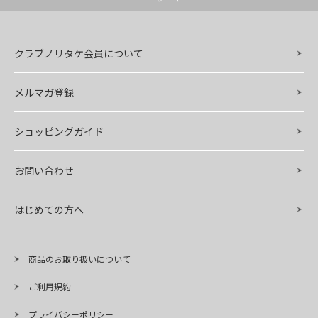
クラブノリタケ会員について
メルマガ登録
ショッピングガイド
お問い合わせ
はじめての方へ
商品のお取り扱いについて
ご利用規約
プライバシーポリシー