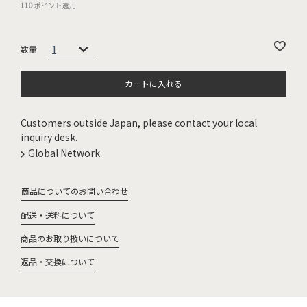
110
ポイント還元
カートに入れる
Customers outside Japan, please contact your local
inquiry desk.
Global Network
商品についてのお問い合わせ
配送・送料について
商品のお取り扱いについて
返品・交換について