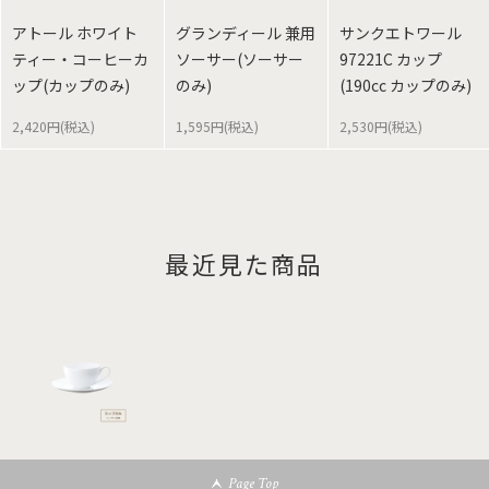
アトール ホワイト
グランディール 兼用
サンクエトワール
ティー・コーヒーカ
ソーサー(ソーサー
97221C カップ
ップ(カップのみ)
のみ)
(190cc カップのみ)
2,420円(税込)
1,595円(税込)
2,530円(税込)
最近見た商品
Page Top