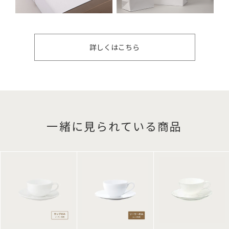
詳しくはこちら
一緒に見られている商品