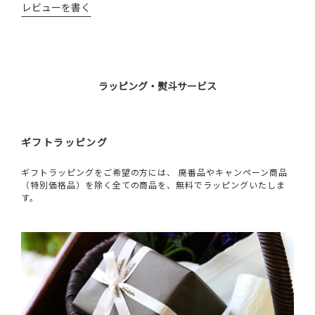
レビューを書く
ラッピング・熨斗サービス
ギフトラッピング
ギフトラッピングをご希望の方には、 廃番品やキャンペーン商品
（特別価格品）を除く全ての商品を、無料でラッピングいたしま
す。