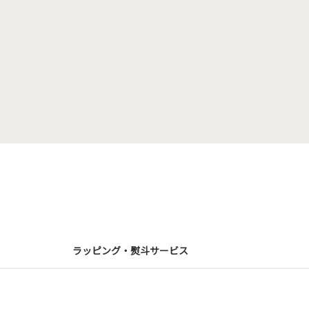
ラッピング・熨斗サービス