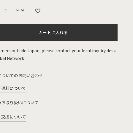
カートに入れる
mers outside Japan, please contact your local inquiry desk.
bal Network
についてのお問い合わせ
・送料について
のお取り扱いについて
・交換について