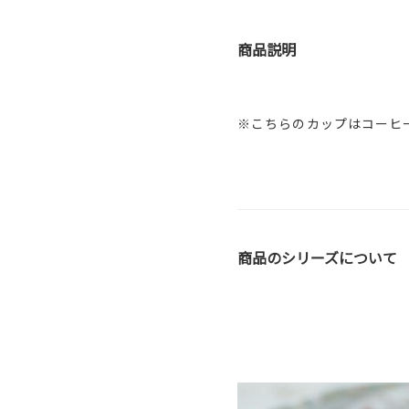
商品説明
※こちらのカップはコーヒ
商品のシリーズについて