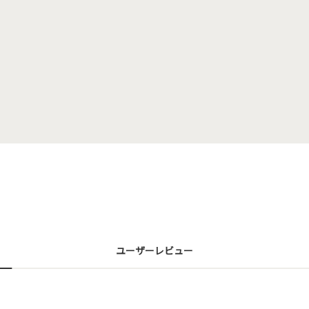
ユーザーレビュー