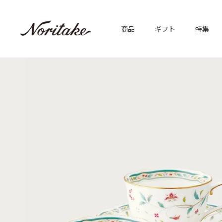
商品
ギフト
特集