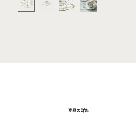
商品の詳細