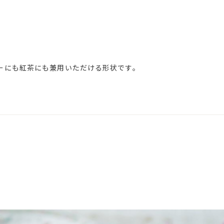
ーにも紅茶にも兼用いただける形状です。