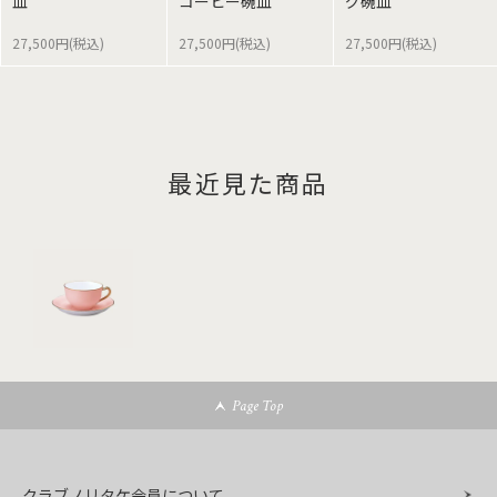
皿
コーヒー碗皿
グ碗皿
27,500円(税込)
27,500円(税込)
27,500円(税込)
最近見た商品
Page Top
クラブノリタケ会員について