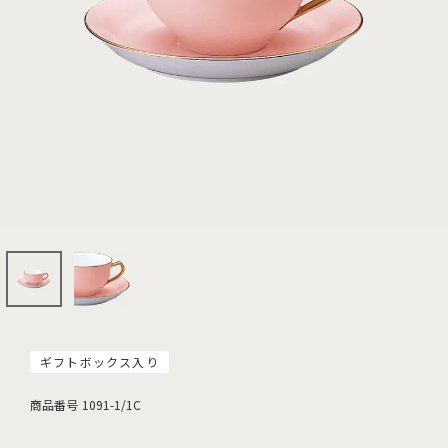
ギフトボックス入り
商品番号
1091-1/1C