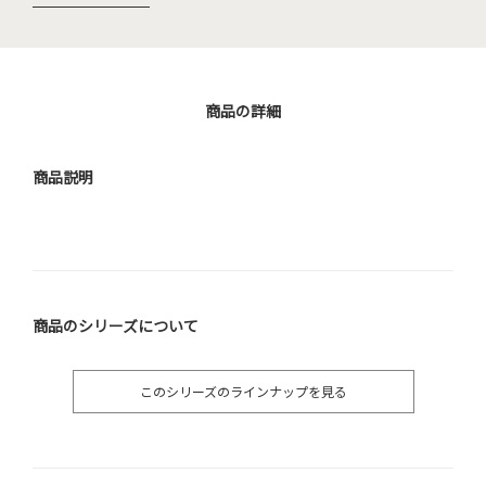
商品の詳細
商品説明
商品のシリーズについて
このシリーズのラインナップを見る