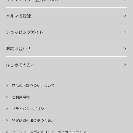
メルマガ登録
ショッピングガイド
お問い合わせ
はじめての方へ
商品のお取り扱いについて
ご利用規約
プライバシーポリシー
特定商取引法に基づく表示
ソーシャルメディアコミュニティガイドライン