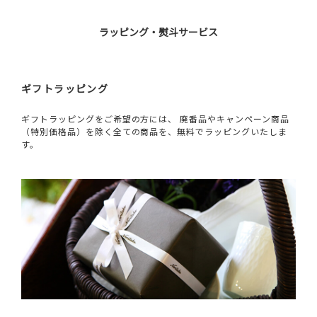
ラッピング・熨斗サービス
ギフトラッピング
ギフトラッピングをご希望の方には、 廃番品やキャンペーン商品
（特別価格品）を除く全ての商品を、無料でラッピングいたしま
す。