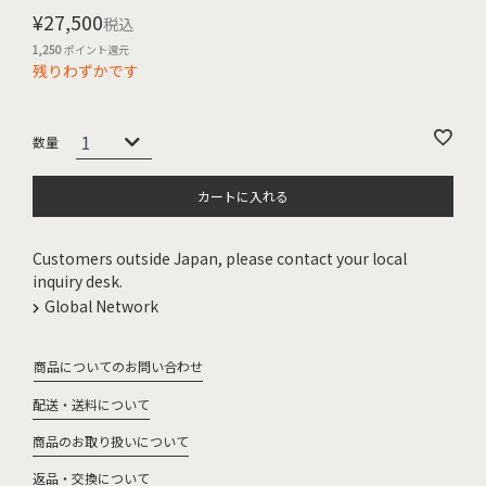
¥
27,500
税込
1,250
ポイント還元
残りわずかです
カートに入れる
Customers outside Japan, please contact your local
inquiry desk.
Global Network
商品についてのお問い合わせ
配送・送料について
商品のお取り扱いについて
返品・交換について