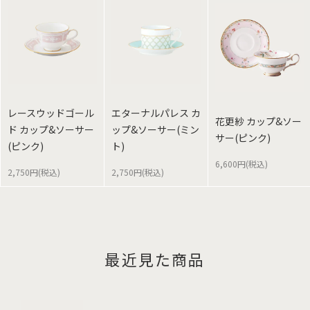
レースウッドゴール
エターナルパレス カ
花更紗 カップ&ソー
ド カップ&ソーサー
ップ&ソーサー(ミン
サー(ピンク)
(ピンク)
ト)
6,600円(税込)
2,750円(税込)
2,750円(税込)
最近見た商品