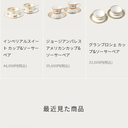
インペリアルスイー
ジョージアンパレス
グランブロシェ カッ
ト カップ&ソーサー
アメリカンカップ&
プ&ソーサーペア
ペア
ソーサーペア
33,000円(税込)
44,000円(税込)
39,600円(税込)
最近見た商品