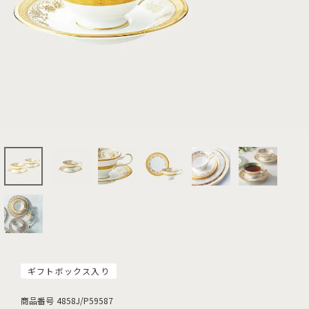
ギフトボックス入り
商品番号
4858J/P59587