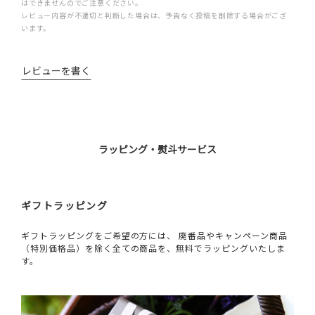
はできませんのでご注意ください。
レビュー内容が不適切と判断した場合は、予告なく投稿を削除する場合がござ
います。
レビューを書く
ラッピング・熨斗サービス
ギフトラッピング
ギフトラッピングをご希望の方には、 廃番品やキャンペーン商品
（特別価格品）を除く全ての商品を、無料でラッピングいたしま
す。