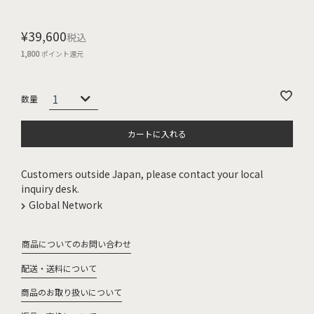
¥
39,600
税込
1,800
ポイント還元
カートに入れる
Customers outside Japan, please contact your local
inquiry desk.
Global Network
商品についてのお問い合わせ
配送・送料について
商品のお取り扱いについて