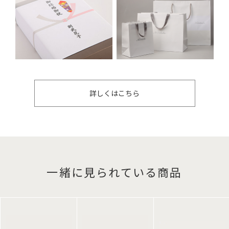
詳しくはこちら
一緒に見られている商品