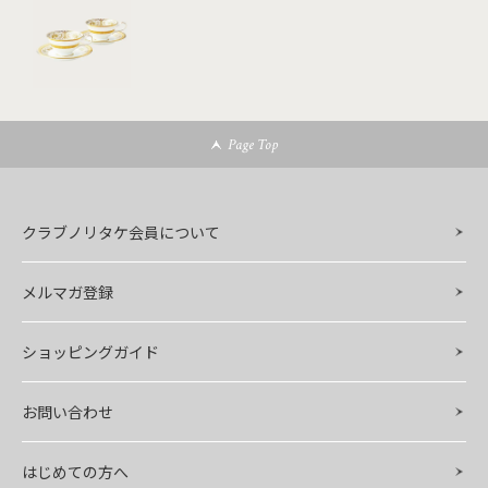
Page Top
クラブノリタケ会員について
メルマガ登録
ショッピングガイド
お問い合わせ
はじめての方へ