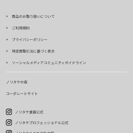
商品のお取り扱いについて
ご利用規約
プライバシーポリシー
特定商取引法に基づく表示
ソーシャルメディアコミュニティガイドライン
ノリタケの森
コーポレートサイト
ノリタケ食器公式
ノリタケプロフェッショナル公式