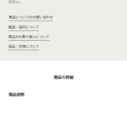
ださい。
商品についてのお問い合わせ
配送・送料について
商品のお取り扱いについて
返品・交換について
商品の詳細
商品説明