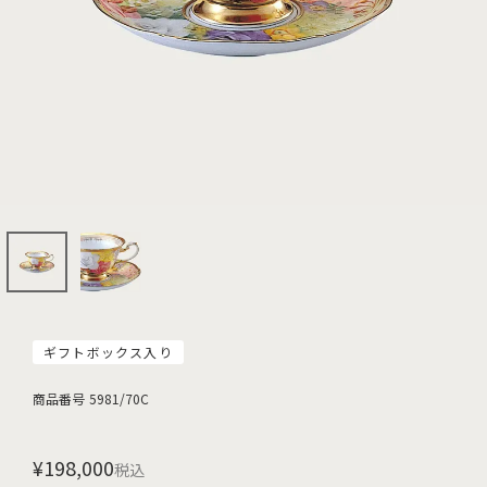
ギフトボックス入り
商品番号
5981/70C
¥
198,000
税込