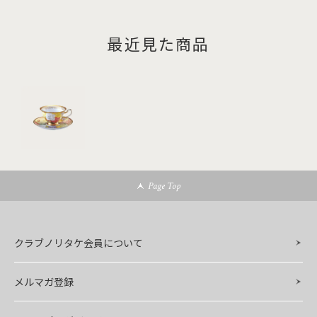
最近見た商品
Page Top
クラブノリタケ会員について
メルマガ登録