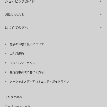
ショッピングガイド
お問い合わせ
はじめての方へ
商品のお取り扱いについて
ご利用規約
プライバシーポリシー
特定商取引法に基づく表示
ソーシャルメディアコミュニティガイドライン
ノリタケの森
コーポレートサイト