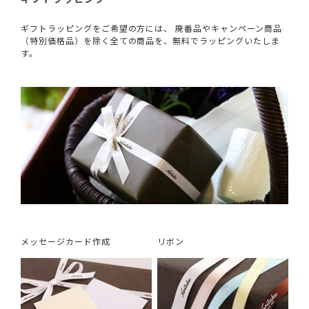
ギフトラッピングをご希望の方には、 廃番品やキャンペーン商品
（特別価格品）を除く全ての商品を、無料でラッピングいたしま
す。
メッセージカード作成
リボン