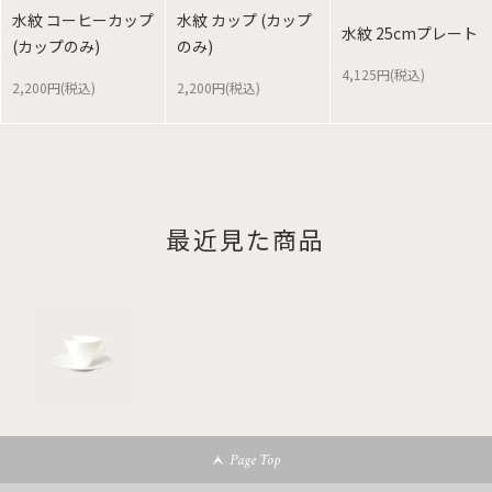
水紋 コーヒーカップ
水紋 カップ (カップ
水紋 25cmプレート
(カップのみ)
のみ)
4,125円(税込)
2,200円(税込)
2,200円(税込)
最近見た商品
Page Top