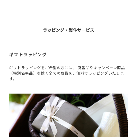
ラッピング・熨斗サービス
ギフトラッピング
ギフトラッピングをご希望の方には、 廃番品やキャンペーン商品
（特別価格品）を除く全ての商品を、無料でラッピングいたしま
す。