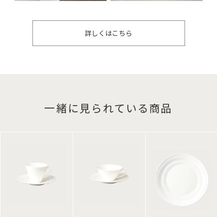
詳しくはこちら
一緒に見られている商品