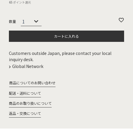
65
ポイント還元
カートに入れる
Customers outside Japan, please contact your local
inquiry desk.
Global Network
商品についてのお問い合わせ
配送・送料について
商品のお取り扱いについて
返品・交換について