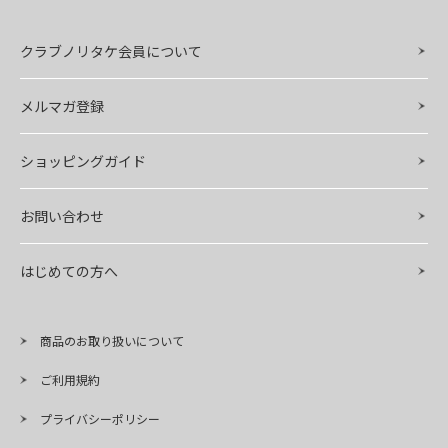
クラブノリタケ会員について
メルマガ登録
ショッピングガイド
お問い合わせ
はじめての方へ
商品のお取り扱いについて
ご利用規約
プライバシーポリシー