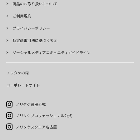
商品のお取り扱いについて
ご利用規約
プライバシーポリシー
特定商取引法に基づく表示
ソーシャルメディアコミュニティガイドライン
ノリタケの森
コーポレートサイト
ノリタケ食器公式
ノリタケプロフェッショナル公式
ノリタケスクエア名古屋