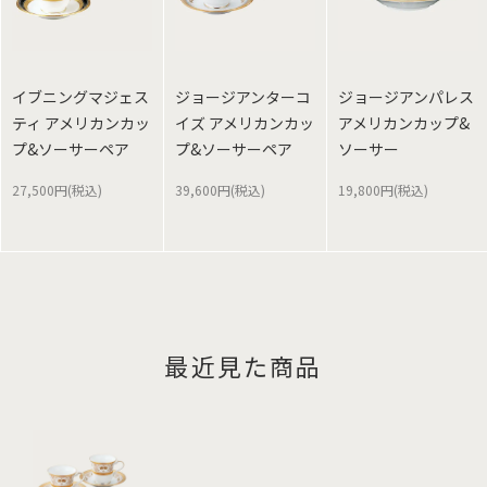
イブニングマジェス
ジョージアンターコ
ジョージアンパレス
ティ アメリカンカッ
イズ アメリカンカッ
アメリカンカップ&
プ&ソーサーペア
プ&ソーサーペア
ソーサー
27,500円(税込)
39,600円(税込)
19,800円(税込)
最近見た商品