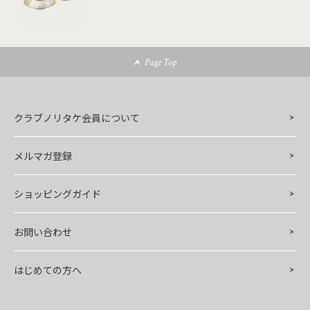
Page Top
クラブノリタケ会員について
メルマガ登録
ショッピングガイド
お問い合わせ
はじめての方へ