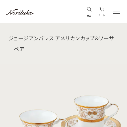
カート
商品
ジョージアンパレス アメリカンカップ&ソーサ
ーペア