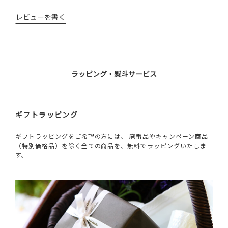
レビューを書く
ラッピング・熨斗サービス
ギフトラッピング
ギフトラッピングをご希望の方には、 廃番品やキャンペーン商品
（特別価格品）を除く全ての商品を、無料でラッピングいたしま
す。