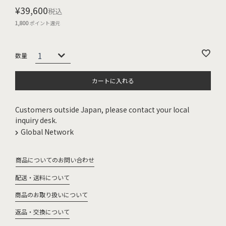
¥
39,600
税込
1,800
ポイント還元
カートに入れる
Customers outside Japan, please contact your local
inquiry desk.
Global Network
商品についてのお問い合わせ
配送・送料について
商品のお取り扱いについて
返品・交換について