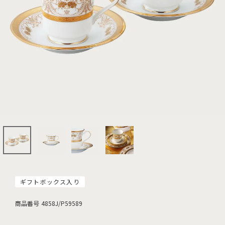
ギフトボックス入り
商品番号
4858J/P59589