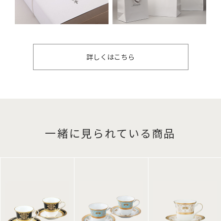
詳しくはこちら
一緒に見られている商品