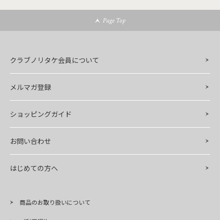
Page Top
クラブノリタケ会員について
メルマガ登録
ショッピングガイド
お問い合わせ
はじめての方へ
商品のお取り扱いについて