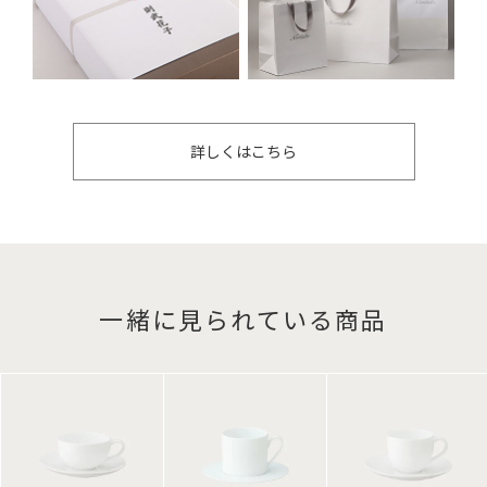
詳しくはこちら
一緒に見られている商品