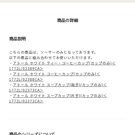
商品の詳細
商品説明
こちらの商品は、ソーサーのみとなっております。
以下の商品と組み合わせてお使いいただけます。
・
アトール ホワイト ティー・コーヒーカップ(カップのみ)＜
1772L/02389CA＞
・
アトール ホワイト コーヒーカップ(カップのみ)＜
1772L/02388CA＞
・
アトール ホワイト スープカップ(両手)(カップのみ)＜
1772L/02373CA＞
・
アトール ホワイト スープカップ(片手)(カップのみ)＜
1772L/02372CA＞
商品のシリーズについて