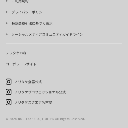
ご利用規約
プライバシーポリシー
特定商取引法に基づく表示
ソーシャルメディアコミュニティガイドライン
ノリタケの森
コーポレートサイト
ノリタケ食器公式
ノリタケプロフェッショナル公式
ノリタケスクエア名古屋
©
2026
NORITAKE CO., LIMITED All Rights Reserved.