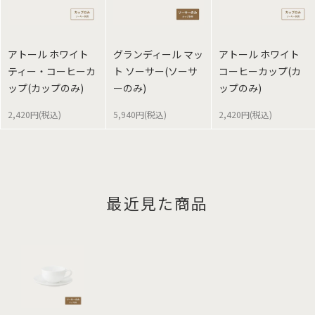
アトール ホワイト
グランディール マッ
アトール ホワイト
ティー・コーヒーカ
ト ソーサー(ソーサ
コーヒーカップ(カ
ップ(カップのみ)
ーのみ)
ップのみ)
2,420円(税込)
5,940円(税込)
2,420円(税込)
最近見た商品