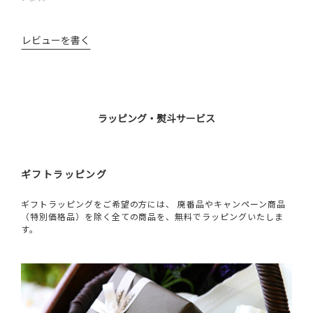
レビューを書く
ラッピング・熨斗サービス
ギフトラッピング
ギフトラッピングをご希望の方には、 廃番品やキャンペーン商品
（特別価格品）を除く全ての商品を、無料でラッピングいたしま
す。