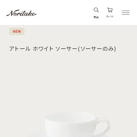
カート
商品
NEW
アトール ホワイト ソーサー(ソーサーのみ)