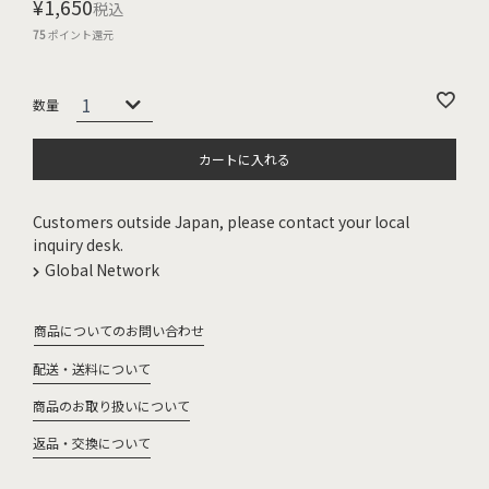
¥
1,650
税込
75
ポイント還元
カートに入れる
Customers outside Japan, please contact your local
inquiry desk.
Global Network
商品についてのお問い合わせ
配送・送料について
商品のお取り扱いについて
返品・交換について