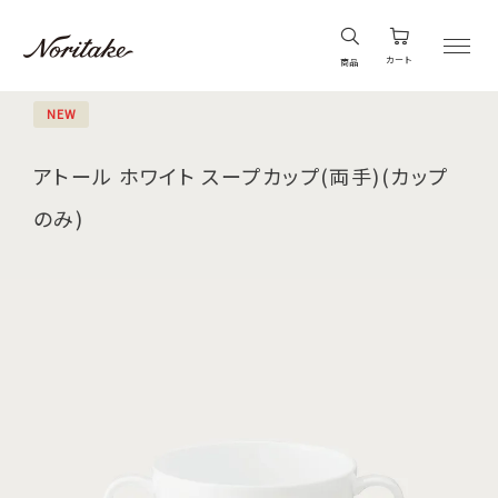
カート
商品
NEW
アトール ホワイト スープカップ(両手)(カップ
のみ)