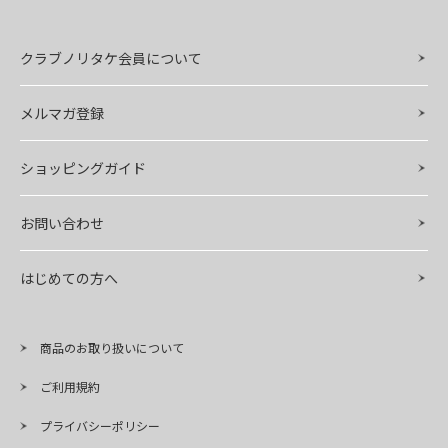
クラブノリタケ会員について
メルマガ登録
ショッピングガイド
お問い合わせ
はじめての方へ
商品のお取り扱いについて
ご利用規約
プライバシーポリシー