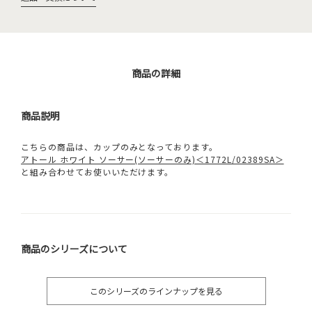
商品の詳細
商品説明
こちらの商品は、カップのみとなっております。
アトール ホワイト ソーサー(ソーサーのみ)＜1772L/02389SA＞
と組み合わせてお使いいただけます。
商品のシリーズについて
このシリーズのラインナップを見る