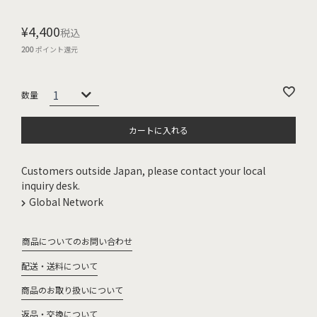
¥
4,400
税込
200
ポイント還元
カートに入れる
Customers outside Japan, please contact your local
inquiry desk.
Global Network
商品についてのお問い合わせ
配送・送料について
商品のお取り扱いについて
返品・交換について