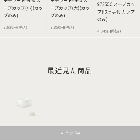
モデラート9990 ス
モデラート9990 ス
97255C スープカッ
ープカップ(小)(カッ
ープカップ(大)(カッ
プ(取っ手付 カップ
プのみ)
プのみ)
のみ)
3,630円(税込)
3,850円(税込)
4,345円(税込)
最近見た商品
Page Top