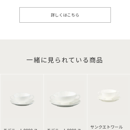
詳しくはこちら
一緒に見られている商品
サンクエトワール