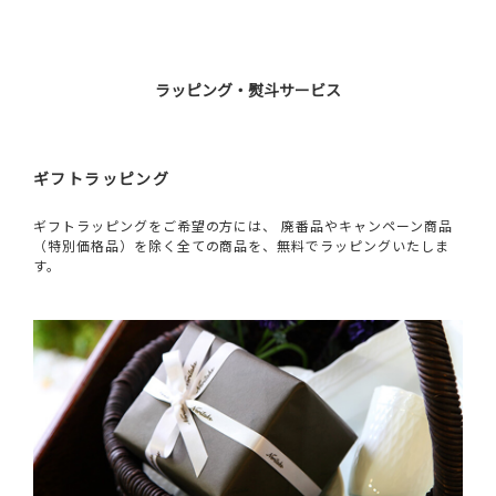
ラッピング・熨斗サービス
ギフトラッピング
ギフトラッピングをご希望の方には、 廃番品やキャンペーン商品
（特別価格品）を除く全ての商品を、無料でラッピングいたしま
す。