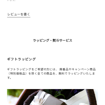
レビューを書く
ラッピング・熨斗サービス
ギフトラッピング
ギフトラッピングをご希望の方には、 廃番品やキャンペーン商品
（特別価格品）を除く全ての商品を、無料でラッピングいたしま
す。