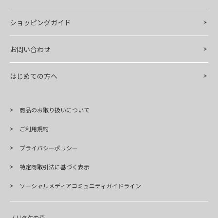
ショッピングガイド
お問い合わせ
はじめての方へ
商品のお取り扱いについて
ご利用規約
プライバシーポリシー
特定商取引法に基づく表示
ソーシャルメディアコミュニティガイドライン
ノリタケの森