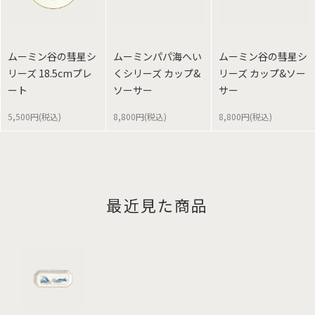
ムーミン谷の彗星シ
ムーミンパパ海へい
ムーミン谷の彗星シ
リーズ 18.5cmプレ
くシリーズ カップ&
リーズ カップ&ソー
ート
ソーサー
サー
5,500円(税込)
8,800円(税込)
8,800円(税込)
最近見た商品