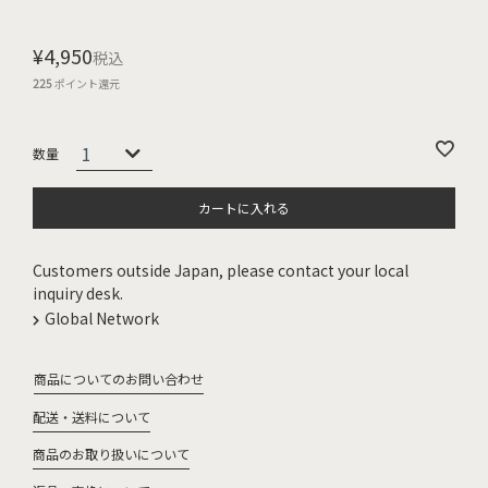
¥
4,950
税込
225
ポイント還元
カートに入れる
Customers outside Japan, please contact your local
inquiry desk.
Global Network
商品についてのお問い合わせ
配送・送料について
商品のお取り扱いについて