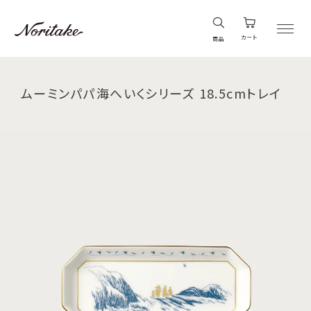
カート
商品
ムーミンパパ海へいくシリーズ 18.5cmトレイ