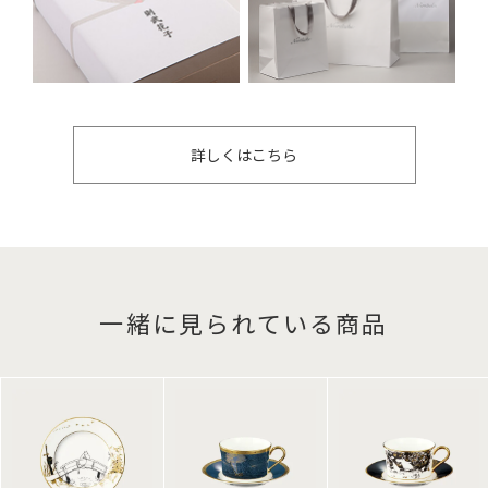
詳しくはこちら
一緒に見られている商品