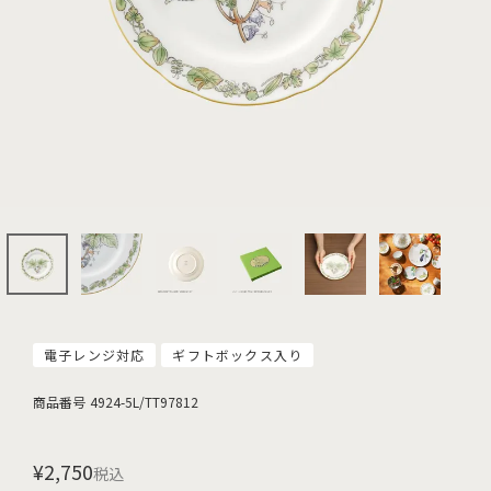
電子レンジ対応
ギフトボックス入り
商品番号
4924-5L/TT97812
¥
2,750
税込