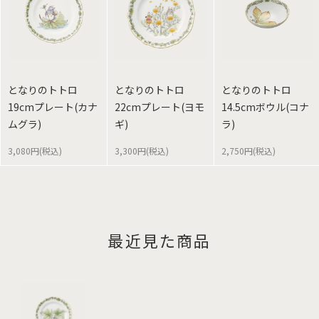
となりのトトロ
となりのトトロ
となりのトトロ
19cmプレート(カナ
22cmプレート(ヨモ
14.5cmボウル(コナ
ムグラ)
ギ)
ラ)
3,080円(税込)
3,300円(税込)
2,750円(税込)
最近見た商品