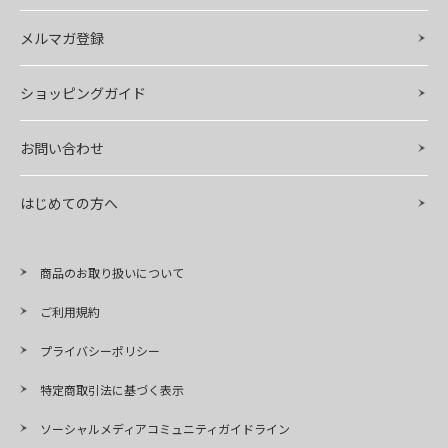
メルマガ登録
ショッピングガイド
お問い合わせ
はじめての方へ
商品のお取り扱いについて
ご利用規約
プライバシーポリシー
特定商取引法に基づく表示
ソーシャルメディアコミュニティガイドライン