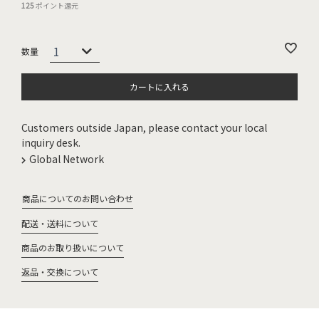
125
ポイント還元
カートに入れる
Customers outside Japan, please contact your local
inquiry desk.
Global Network
商品についてのお問い合わせ
配送・送料について
商品のお取り扱いについて
返品・交換について