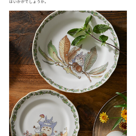
はいかがでしょうか。