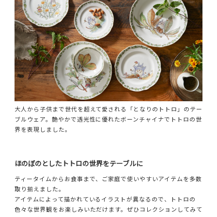
大人から子供まで世代を超えて愛される「となりのトトロ」のテー
ブルウェア。艶やかで透光性に優れたボーンチャイナでトトロの世
界を表現しました。
ほのぼのとしたトトロの世界をテーブルに
ティータイムからお食事まで、ご家庭で使いやすいアイテムを多数
取り揃えました。
アイテムによって描かれているイラストが異なるので、トトロの
色々な世界観をお楽しみいただけます。ぜひコレクションしてみて