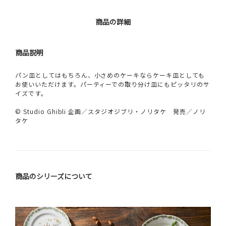
商品の詳細
商品説明
パン皿としてはもちろん、小さめのケーキならケーキ皿としても
お使いいただけます。パーティーでの取り分け皿にもピッタリのサ
イズです。
© Studio Ghibli 企画／スタジオジブリ・ノリタケ 発売／ノリ
タケ
商品のシリーズについて