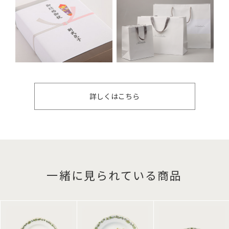
詳しくはこちら
一緒に見られている商品