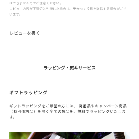
はできませんのでご注意ください。
レビュー内容が不適切と判断した場合は、予告なく投稿を削除する場合がござ
います。
レビューを書く
ラッピング・熨斗サービス
ギフトラッピング
ギフトラッピングをご希望の方には、 廃番品やキャンペーン商品
（特別価格品）を除く全ての商品を、無料でラッピングいたしま
す。