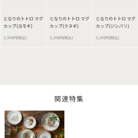
となりのトトロ マグ
となりのトトロ マグ
となりのトトロ マグ
カップ(ヨモギ)
カップ(クヌギ)
カップ(ジシバリ)
3,300円(税込)
3,300円(税込)
3,300円(税込)
関連特集