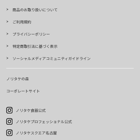
商品のお取り扱いについて
ご利用規約
プライバシーポリシー
特定商取引法に基づく表示
ソーシャルメディアコミュニティガイドライン
ノリタケの森
コーポレートサイト
ノリタケ食器公式
ノリタケプロフェッショナル公式
ノリタケスクエア名古屋