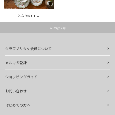
となりのトトロ
Page Top
クラブノリタケ会員について
メルマガ登録
ショッピングガイド
お問い合わせ
はじめての方へ