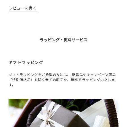
レビューを書く
ラッピング・熨斗サービス
ギフトラッピング
ギフトラッピングをご希望の方には、 廃番品やキャンペーン商品
（特別価格品）を除く全ての商品を、無料でラッピングいたしま
す。