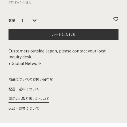
125
ポイント還元
カートに入れる
Customers outside Japan, please contact your local
inquiry desk.
Global Network
商品についてのお問い合わせ
配送・送料について
商品のお取り扱いについて
返品・交換について