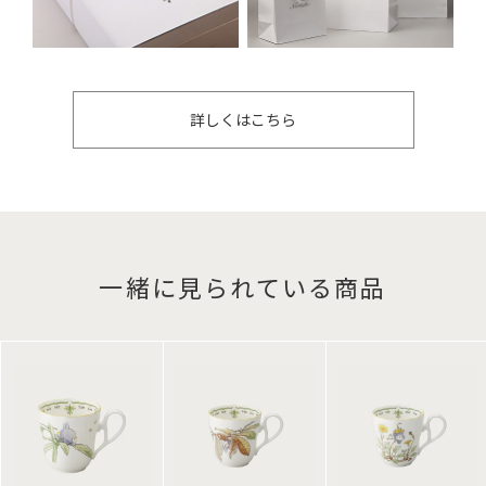
詳しくはこちら
一緒に見られている商品