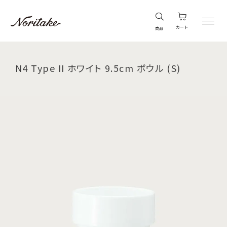
カート
商品
N4 Type II ホワイト 9.5cm ボウル (S)