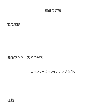
商品の詳細
商品説明
商品のシリーズについて
このシリーズのラインナップを見る
仕様