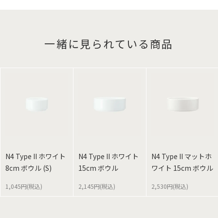
一緒に見られている商品
N4 Type II ホワイト
N4 Type II ホワイト
N4 Type II マットホ
8cm ボウル (S)
15cm ボウル
ワイト 15cm ボウル
1,045円(税込)
2,145円(税込)
2,530円(税込)