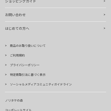
ショッピングガイド
お問い合わせ
はじめての方へ
商品のお取り扱いについて
ご利用規約
プライバシーポリシー
特定商取引法に基づく表示
ソーシャルメディアコミュニティガイドライン
ノリタケの森
コーポレートサイト