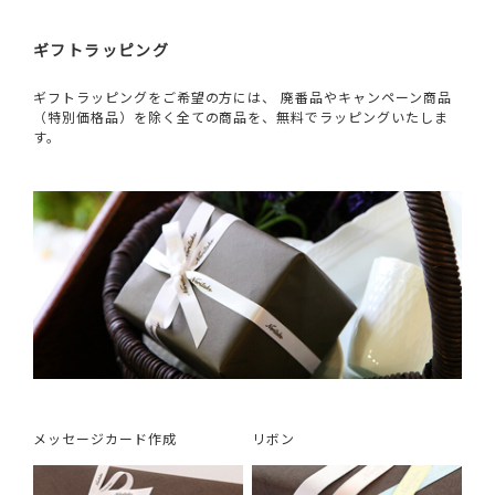
ギフトラッピング
ギフトラッピングをご希望の方には、 廃番品やキャンペーン商品
（特別価格品）を除く全ての商品を、無料でラッピングいたしま
す。
メッセージカード作成
リボン