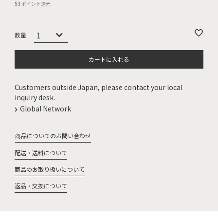
53
ポイント還元
カートに入れる
Customers outside Japan, please contact your local
inquiry desk.
Global Network
商品についてのお問い合わせ
配送・送料について
商品のお取り扱いについて
返品・交換について