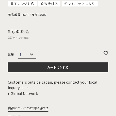
電子レンジ対応
食洗機対応
ギフトボックス入り
商品番号
1620-37L/F94502
¥
5,500
税込
250
ポイント還元
カートに入れる
Customers outside Japan, please contact your local
inquiry desk.
Global Network
商品についてのお問い合わせ