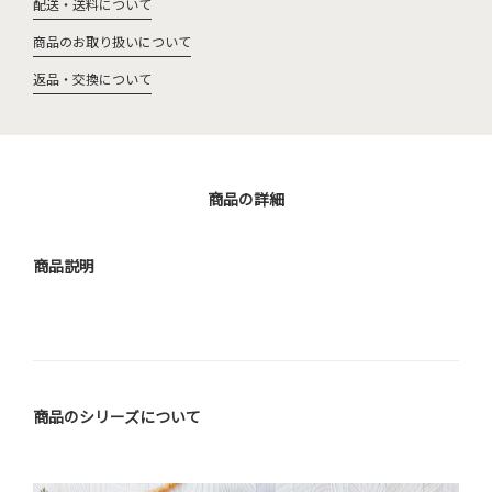
配送・送料について
商品のお取り扱いについて
返品・交換について
商品の詳細
商品説明
商品のシリーズについて