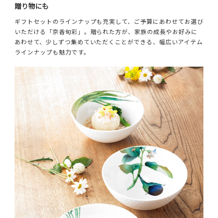
贈り物にも
ギフトセットのラインナップも充実して、ご予算にあわせてお選び
いただける「京香旬彩」。贈られた方が、家族の成長やお好みに
あわせて、少しずつ集めていただくことができる、幅広いアイテム
ラインナップも魅力です。