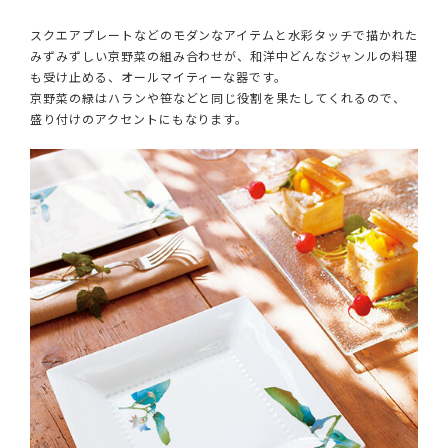
スクエアプレートなどのモダンなアイテムと水彩タッチで描かれた
みずみずしい京野菜の組み合わせが、和洋中どんなジャンルの料理
も受け止める、オールマイティーな器です。
京野菜の緑はハランや笹などと同じ役割を果たしてくれるので、
盛り付けのアクセントにもなります。