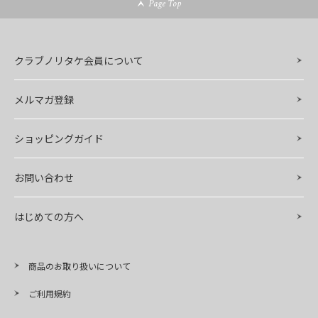
Page Top
クラブノリタケ会員について
メルマガ登録
ショッピングガイド
お問い合わせ
はじめての方へ
商品のお取り扱いについて
ご利用規約