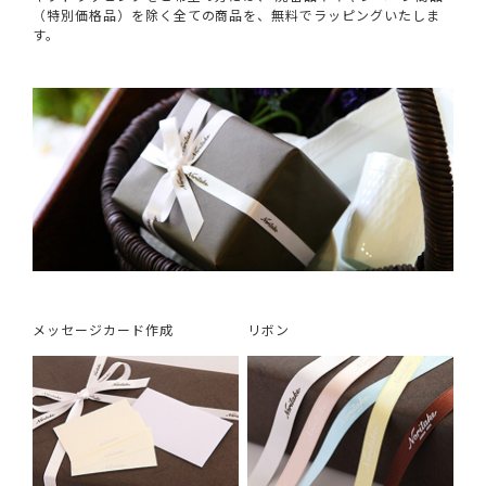
（特別価格品）を除く全ての商品を、無料でラッピングいたしま
す。
メッセージカード作成
リボン