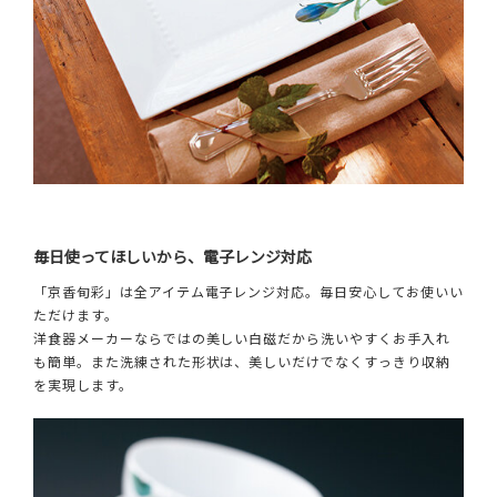
毎日使ってほしいから、電子レンジ対応
「京香旬彩」は全アイテム電子レンジ対応。毎日安心してお使いい
ただけます。
洋食器メーカーならではの美しい白磁だから洗いやすくお手入れ
も簡単。また洗練された形状は、美しいだけでなくすっきり収納
を実現します。