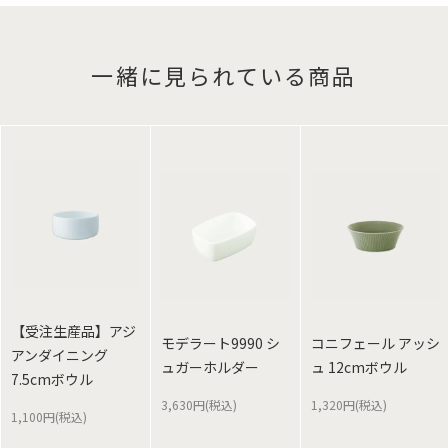
一緒に見られている商品
【受注生産品】アジ
モデラート9990 シ
コニフェール アッシ
アンダイニング
ュガーホルダー
ュ 12cmボウル
7.5cmボウル
3,630円(税込)
1,320円(税込)
1,100円(税込)