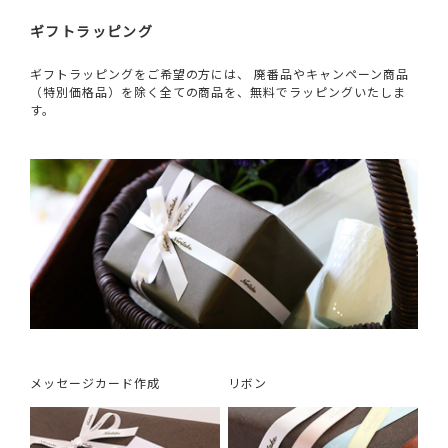
ギフトラッピング
ギフトラッピングをご希望の方には、 廃番品やキャンペーン商品
（特別価格品）を除く全ての商品を、無料でラッピングいたしま
す。
メッセージカード作成
リボン