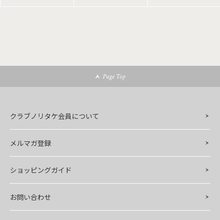
Page Top
クラブノリタケ会員について
メルマガ登録
ショッピングガイド
お問い合わせ