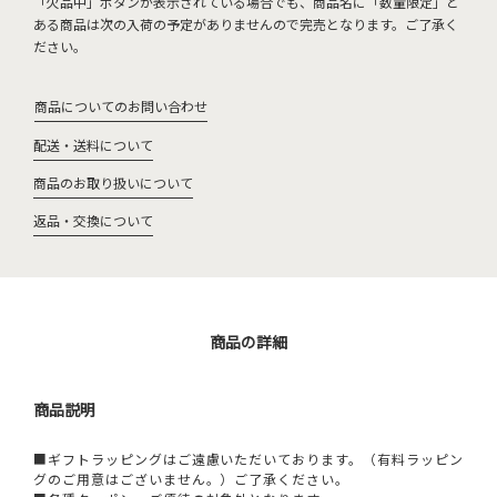
「欠品中」ボタンが表示されている場合でも、商品名に「数量限定」と
ある商品は次の入荷の予定がありませんので完売となります。ご了承く
ださい。
商品についてのお問い合わせ
配送・送料について
商品のお取り扱いについて
返品・交換について
商品の詳細
商品説明
■ギフトラッピングはご遠慮いただいております。（有料ラッピン
グのご用意はございません。）ご了承ください。