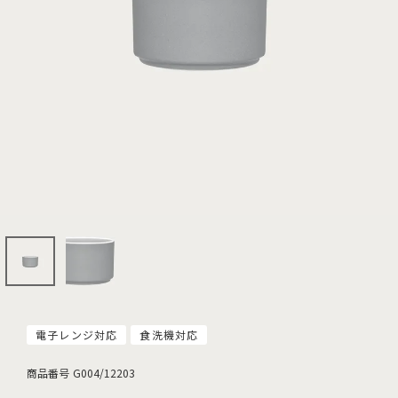
電子レンジ対応
食洗機対応
商品番号
G004/12203