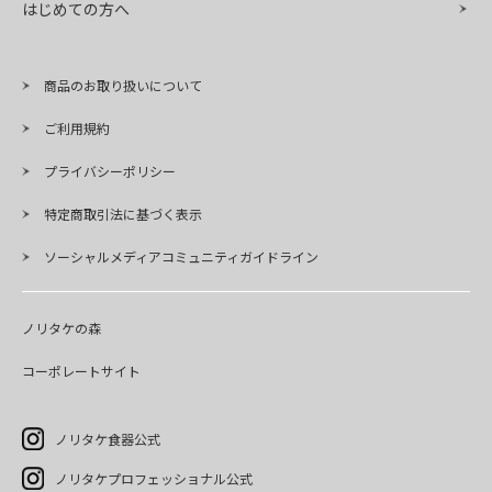
はじめての方へ
商品のお取り扱いについて
ご利用規約
プライバシーポリシー
特定商取引法に基づく表示
ソーシャルメディアコミュニティガイドライン
ノリタケの森
コーポレートサイト
ノリタケ食器公式
ノリタケプロフェッショナル公式