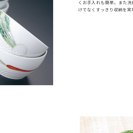
くお手入れも簡単。また洗
けでなくすっきり収納を実