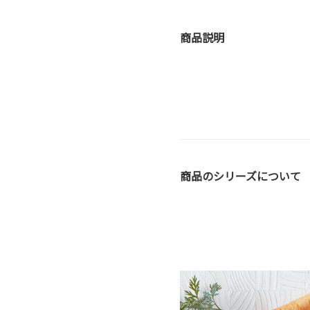
商品説明
商品のシリーズについて