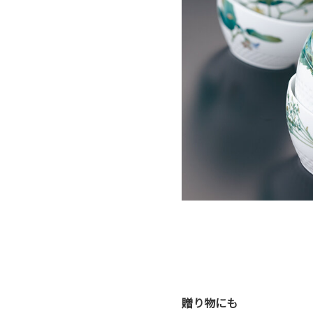
贈り物にも