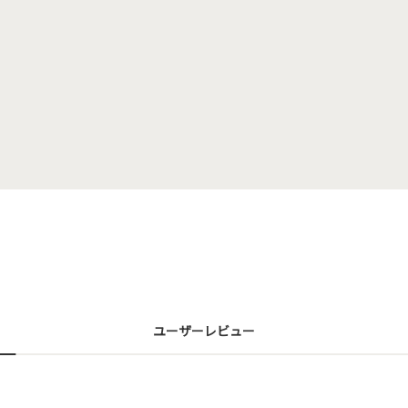
ユーザーレビュー