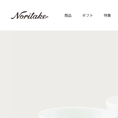
商品
ギフト
特集