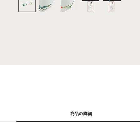
商品の詳細