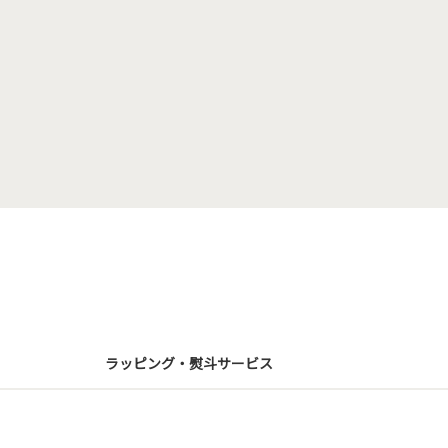
ラッピング・熨斗サービス