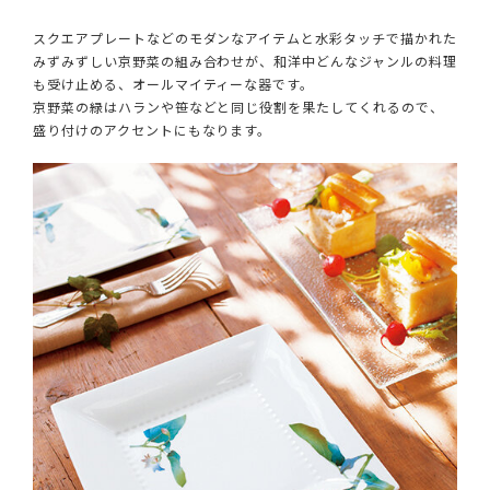
スクエアプレートなどのモダンなアイテムと水彩タッチで描かれた
みずみずしい京野菜の組み合わせが、和洋中どんなジャンルの料理
も受け止める、オールマイティーな器です。
京野菜の緑はハランや笹などと同じ役割を果たしてくれるので、
盛り付けのアクセントにもなります。