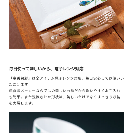
毎日使ってほしいから、電子レンジ対応
「京香旬彩」は全アイテム電子レンジ対応。毎日安心してお使いい
ただけます。
洋食器メーカーならではの美しい白磁だから洗いやすくお手入れ
も簡単。また洗練された形状は、美しいだけでなくすっきり収納
を実現します。