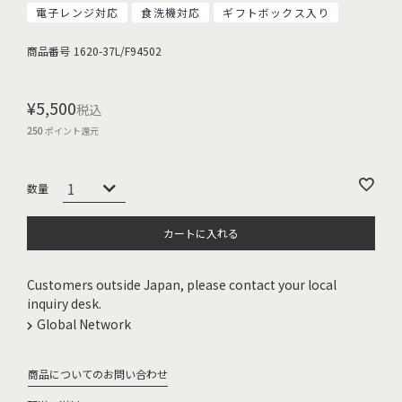
電子レンジ対応
食洗機対応
ギフトボックス入り
商品番号
1620-37L/F94502
¥
5,500
税込
250
ポイント還元
カートに入れる
Customers outside Japan, please contact your local
inquiry desk.
Global Network
商品についてのお問い合わせ