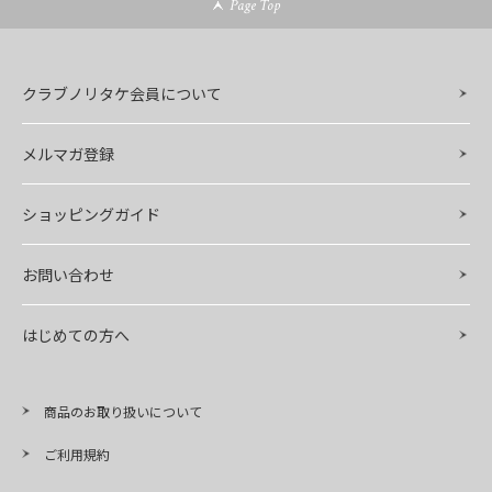
Page Top
クラブノリタケ会員について
メルマガ登録
ショッピングガイド
お問い合わせ
はじめての方へ
商品のお取り扱いについて
ご利用規約