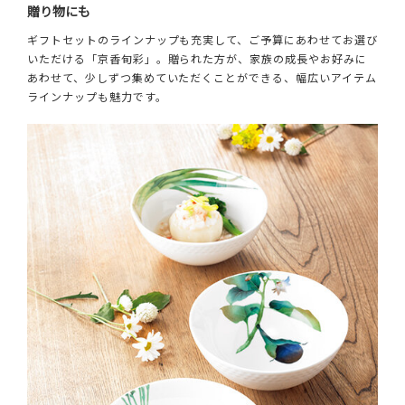
贈り物にも
ギフトセットのラインナップも充実して、ご予算にあわせてお選び
いただける「京香旬彩」。贈られた方が、家族の成長やお好みに
あわせて、少しずつ集めていただくことができる、幅広いアイテム
ラインナップも魅力です。