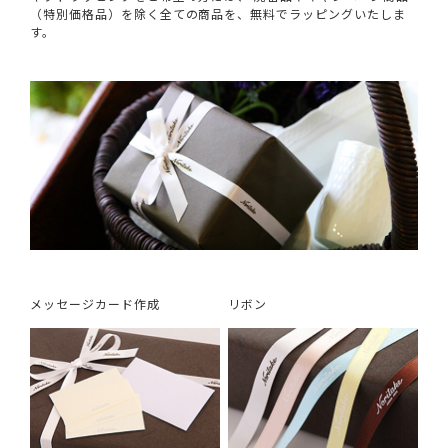
（特別価格品）を除く全ての商品を、無料でラッピングいたしま
す。
メッセージカード作成
リボン