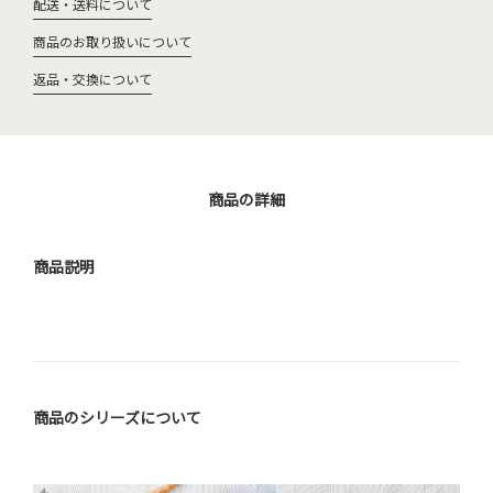
配送・送料について
商品のお取り扱いについて
返品・交換について
商品の詳細
商品説明
商品のシリーズについて