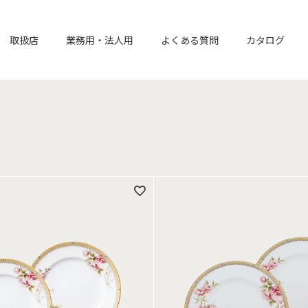
取扱店
業務用・法人用
よくある質問
カタログ