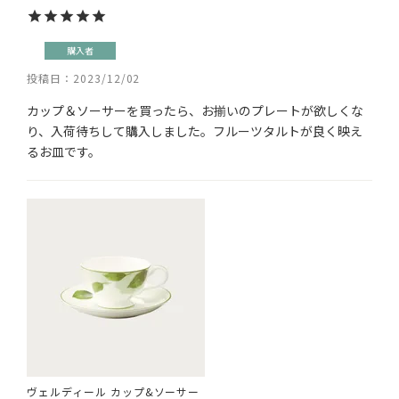
購入者
投稿日
2023/12/02
カップ＆ソーサーを買ったら、お揃いのプレートが欲しくな
り、入荷待ちして購入しました。フルーツタルトが良く映え
るお皿です。
ヴェルディール カップ&ソーサー