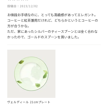
投稿日
2023/12/02
お値段お手頃なのに、とっても高級感があってエレガント。
コーヒーと紅茶兼用だけれど、どちらかというとコーヒーの
方が合うかな。

ただ、家にあったシルバーのティースプーンとは全く合わな
かったので、ゴールドのスプーンを買いました。
ヴェルディール 21cmプレート