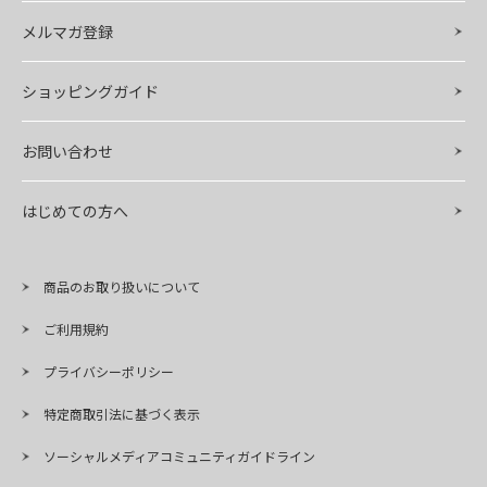
メルマガ登録
ショッピングガイド
お問い合わせ
はじめての方へ
商品のお取り扱いについて
ご利用規約
プライバシーポリシー
特定商取引法に基づく表示
ソーシャルメディアコミュニティガイドライン