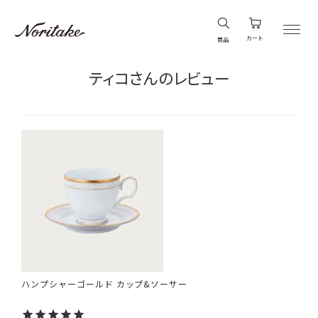
カート
商品
ティコさんのレビュー
ハンプシャーゴールド カップ&ソーサー