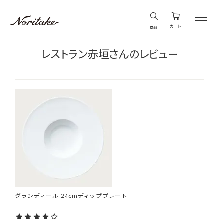
カート
商品
レストラン赤垣さんのレビュー
グランディール 24cmディッププレート