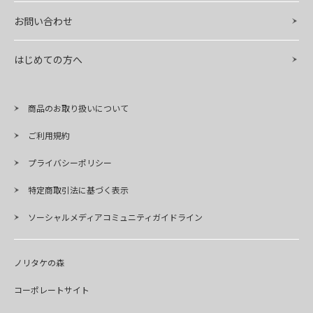
お問い合わせ
はじめての方へ
商品のお取り扱いについて
ご利用規約
プライバシーポリシー
特定商取引法に基づく表示
ソーシャルメディアコミュニティガイドライン
ノリタケの森
コーポレートサイト