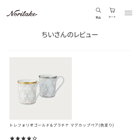
カート
商品
ちいさんのレビュー
トレフォリオゴールド&プラチナ マグカップペア(色変り)