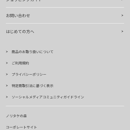
お問い合わせ
はじめての方へ
商品のお取り扱いについて
ご利用規約
プライバシーポリシー
特定商取引法に基づく表示
ソーシャルメディアコミュニティガイドライン
ノリタケの森
コーポレートサイト