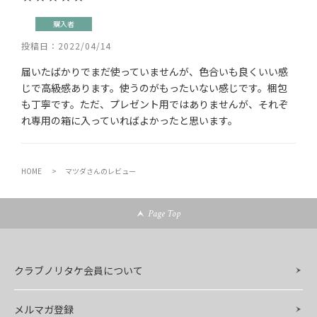
購入者
投稿日
2022/04/14
届いたばかりでまだ使っていませんが、色合いも良くいい感
じで高級感あります。使うのがもったいない感じです。梱包
も丁寧です。ただ、プレゼント用ではありませんが、それぞ
れ専用の箱に入っていればよかったと思います。
HOME
マツダさんのレビュー
Page Top
クラブノリタケ会員について
メルマガ登録