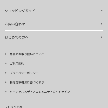
ショッピングガイド
お問い合わせ
はじめての方へ
商品のお取り扱いについて
ご利用規約
プライバシーポリシー
特定商取引法に基づく表示
ソーシャルメディアコミュニティガイドライン
ノリタケの森