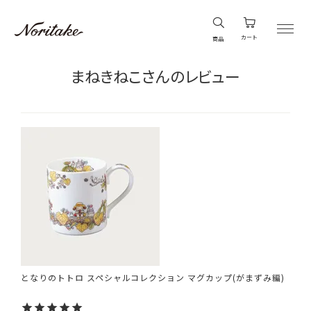
カート
商品
まねきねこさんのレビュー
となりのトトロ スペシャルコレクション マグカップ(がまずみ編)