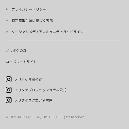
プライバシーポリシー
特定商取引法に基づく表示
ソーシャルメディアコミュニティガイドライン
ノリタケの森
コーポレートサイト
ノリタケ食器公式
ノリタケプロフェッショナル公式
ノリタケスクエア名古屋
©
2026
NORITAKE CO., LIMITED All Rights Reserved.