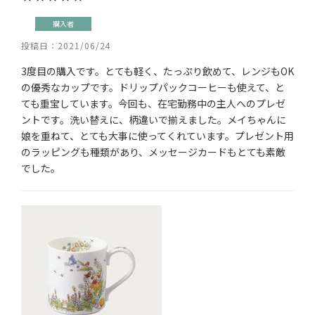
購入者
投稿日
2021/06/24
3度目の購入です。とても軽く、たっぷり飲めて、レンジもOK
の優秀なカップです。ドリップパックコーヒーも使えて、と
ても重宝しています。今回も、在宅勤務中の主人へのプレゼ
ントです。洗い替えに、柄違いで揃えました。メイちゃんに
娘を重ねて、とても大事に使ってくれています。プレゼント用
のラッピングも種類があり、メッセージカードもとても素敵
でした。