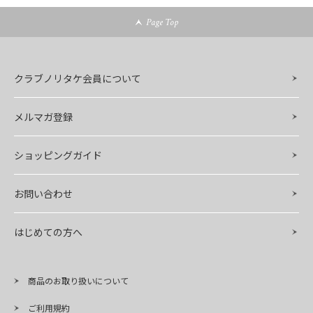
Page Top
クラブノリタケ会員について
メルマガ登録
ショッピングガイド
お問い合わせ
はじめての方へ
商品のお取り扱いについて
ご利用規約