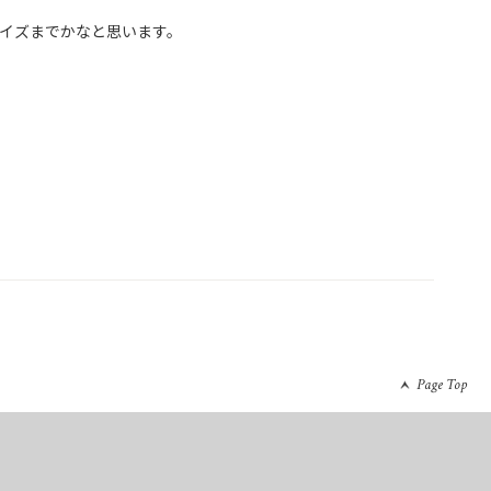
イズまでかなと思います。

Page Top