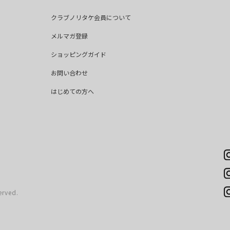
クラブノリタケ会員について
メルマガ登録
ショッピングガイド
お問い合わせ
はじめての方へ
erved.