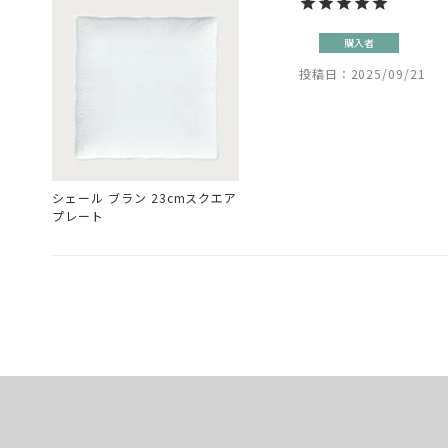
購入者
投稿日
2025/09/21
シェール ブラン 23cmスクエア
プレート