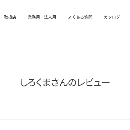
取扱店
業務用・法人用
よくある質問
カタログ
しろくまさんのレビュー