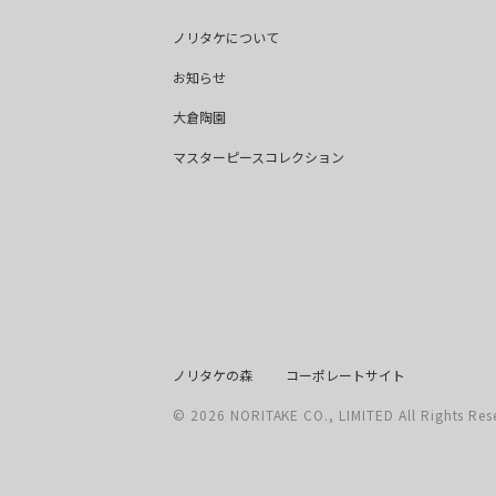
ノリタケについて
お知らせ
大倉陶園
マスターピースコレクション
ノリタケの森
コーポレートサイト
©
2026
NORITAKE CO., LIMITED All Rights Res