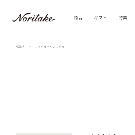
商品
ギフト
特集
HOME
しろくまさんのレビュー