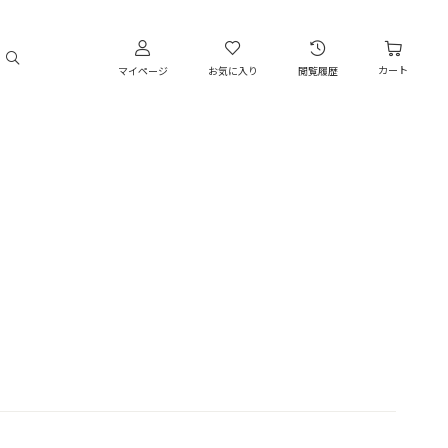
カート
マイページ
お気に入り
閲覧履歴