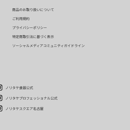
商品のお取り扱いについて
ご利用規約
プライバシーポリシー
特定商取引法に基づく表示
ソーシャルメディアコミュニティガイドライン
ノリタケ食器公式
ノリタケプロフェッショナル公式
ノリタケスクエア名古屋