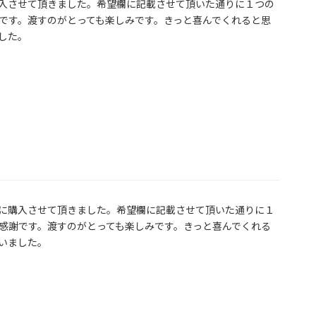
入させて頂きました。希望欄に記載させて頂いた通りに１つの
です。渡すのがとっても楽しみです。きっと喜んでくれると思
した。
緒に購入させて頂きました。希望欄に記載させて頂いた通りに１
感謝です。渡すのがとっても楽しみです。きっと喜んでくれる
いました。