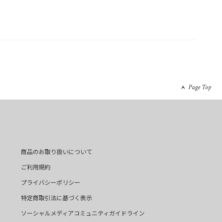
Page Top
商品のお取り扱いについて
ご利用規約
プライバシーポリシー
特定商取引法に基づく表示
ソーシャルメディアコミュニティガイドライン