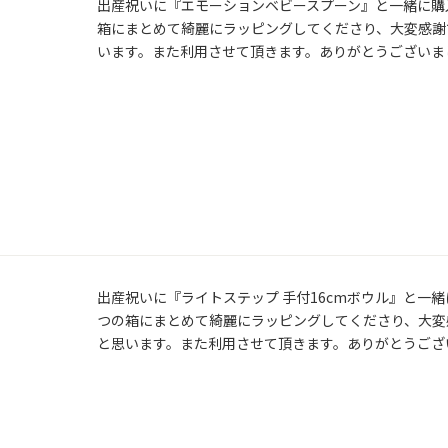
出産祝いに『エモーションベビースプーン』と一緒に購
箱にまとめて綺麗にラッピングしてくださり、大変感謝
います。また利用させて頂きます。ありがとうございま
出産祝いに『ライトステップ 手付16cmボウル』と一
つの箱にまとめて綺麗にラッピングしてくださり、大変
と思います。また利用させて頂きます。ありがとうござ