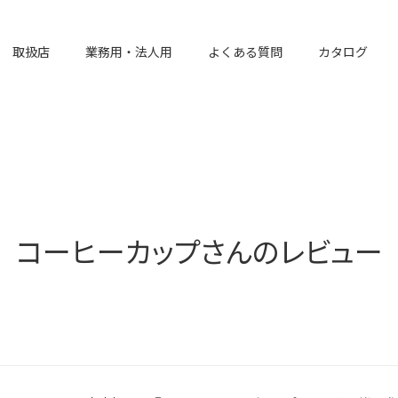
取扱店
業務用・法人用
よくある質問
カタログ
コーヒーカップさんのレビュー