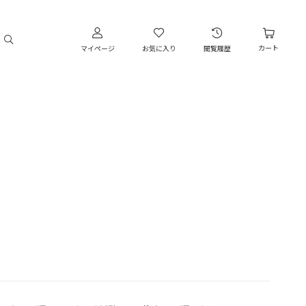
カート
マイページ
お気に入り
閲覧履歴