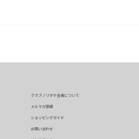
クラブノリタケ会員について
メルマガ登録
ショッピングガイド
お問い合わせ