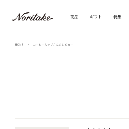
商品
ギフト
特集
HOME
コーヒーカップさんのレビュー