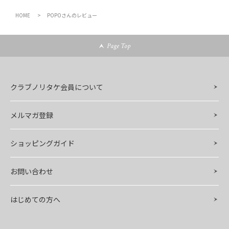
HOME
POPOさんのレビュー
Page Top
クラブノリタケ会員について
メルマガ登録
ショッピングガイド
お問い合わせ
はじめての方へ