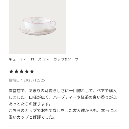
キューティーローズ ティーカップ&ソーサー
投稿日
2023/12/25
直営店で、あまりの可愛らしさに一目惚れして、ペアで購入
しました。口径が広く、ハーブティーや紅茶の良い香りがふ
あっとたちのぼります。

こちらのカップでおもてなしをした友人達からも、本当に可