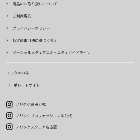
商品のお取り扱いについて
ご利用規約
プライバシーポリシー
特定商取引法に基づく表示
ソーシャルメディアコミュニティガイドライン
ノリタケの森
コーポレートサイト
ノリタケ食器公式
ノリタケプロフェッショナル公式
ノリタケスクエア名古屋