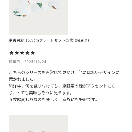
京香旬彩 15.5cmプレートセット(5枚)(絵変り)
投稿日
2025/12/24
こちらのシリーズを直営店で見かけ、他には無いデザインに
惹かれました。

和洋中、何を盛り付けても、京野菜の緑がアクセントにな
り、とても美味しそうに見えます。

５枚絵変わりなのも楽しく、家族にも好評です。