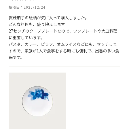
投稿日
2025/12/24
賀茂茄子の絵柄が気に入って購入しました。

どんな料理も、盛り映えします。

27センチのクーププレートなので、ワンプレートや大皿料理
に重宝しています。

パスタ、カレー、ピラフ、オムライスなどにも、マッチしま
すので、家族が1人で食事をする時にも便利で、出番の多い食