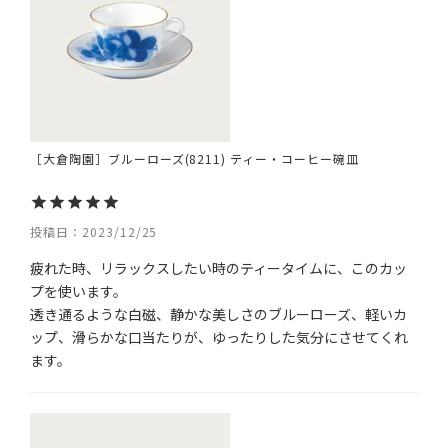
［大倉陶園］ブルーローズ(8211) ティー・コーヒー碗皿
投稿日
2023/12/25
疲れた時、リラックスしたい時のティータイムに、このカッ
プを使います。

透き通るような白磁、静かな美しさのブルーローズ、軽いカ
ップ、滑らかな口当たりが、ゆったりした気分にさせてくれ
ます。