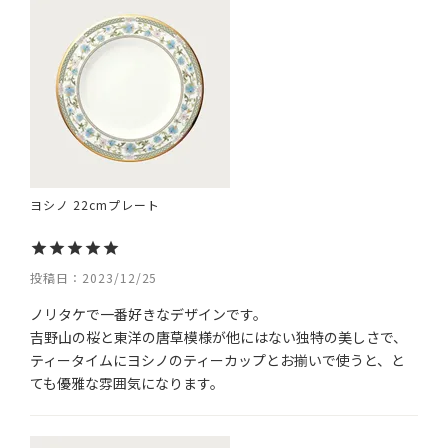
ヨシノ 22cmプレート
投稿日
2023/12/25
ノリタケで一番好きなデザインです。

吉野山の桜と東洋の唐草模様が他にはない独特の美しさで、
ティータイムにヨシノのティーカップとお揃いで使うと、と