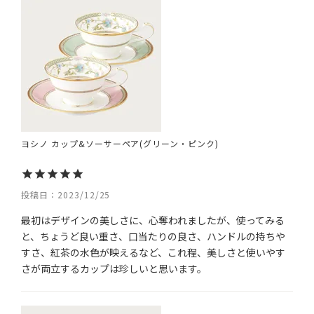
ヨシノ カップ&ソーサーペア(グリーン・ピンク)
投稿日
2023/12/25
最初はデザインの美しさに、心奪われましたが、使ってみる
と、ちょうど良い重さ、口当たりの良さ、ハンドルの持ちや
すさ、紅茶の水色が映えるなど、これ程、美しさと使いやす