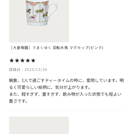
［大倉陶園］うまくゆく 回転木馬 マグカップ(ピンク)
投稿日
2025/12/24
朝食、1人で過ごすティータイムの時に、愛用しています。明
るく可愛らしい絵柄に、気分が上がります。

また、軽すぎず、重すぎず、飲み物が入った状態でも程よい
重さです。