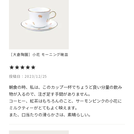
［大倉陶園］小花 モーニング碗皿
投稿日
2023/12/25
朝食の時、私は、このカップ一杯でちょうど良い分量の飲み
物が入るので、注ぎ足す手間がありません。

コーヒー、紅茶はもちろんのこと、サーモンピンクの小花に
ミルクティーがとてもよく映えます。

また、口当たりの滑らかさは、素晴らしい。