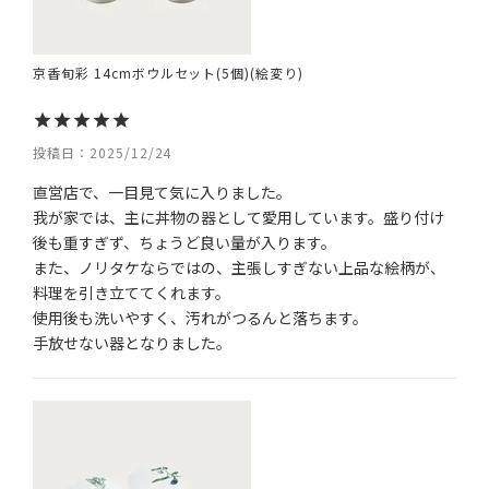
京香旬彩 14cmボウルセット(5個)(絵変り)
投稿日
2025/12/24
直営店で、一目見て気に入りました。

我が家では、主に丼物の器として愛用しています。盛り付け
後も重すぎず、ちょうど良い量が入ります。

また、ノリタケならではの、主張しすぎない上品な絵柄が、
料理を引き立ててくれます。

使用後も洗いやすく、汚れがつるんと落ちます。
