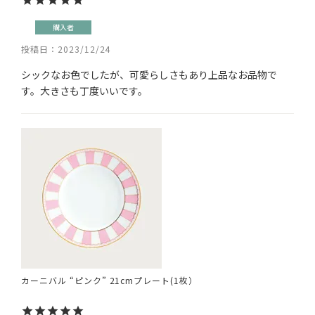
購入者
投稿日
2023/12/24
シックなお色でしたが、可愛らしさもあり上品なお品物で
す。大きさも丁度いいです。
カーニバル “ピンク” 21cmプレート(1枚）