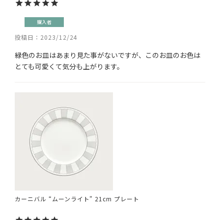
購入者
投稿日
2023/12/24
緑色のお皿はあまり見た事がないですが、このお皿のお色は
とても可愛くて気分も上がります。
カーニバル “ムーンライト” 21cm プレート