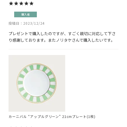
購入者
投稿日
2023/12/24
プレゼントで購入したのですが、すごく親切に対応して下さ
り感謝しております。またノリタケさんで購入したいです。
カーニバル “アップルグリーン” 21cmプレート(1枚)