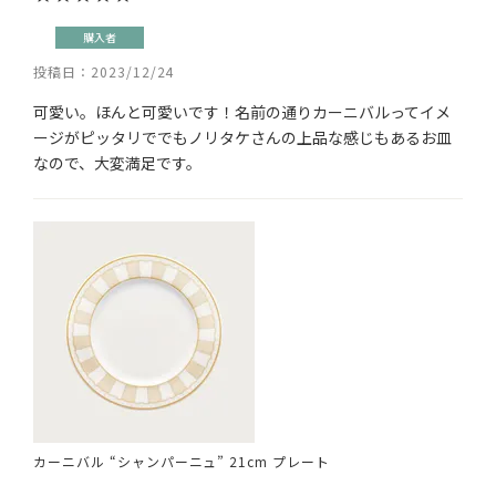
購入者
投稿日
2023/12/24
可愛い。ほんと可愛いです！名前の通りカーニバルってイメ
ージがピッタリででもノリタケさんの上品な感じもあるお皿
なので、大変満足です。
カーニバル “シャンパーニュ” 21cm プレート