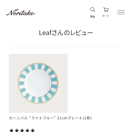
カート
商品
Leafさんのレビュー
カーニバル “ライトブルー” 21cmプレート(1枚)