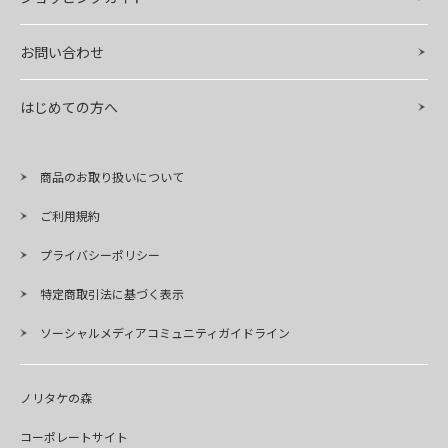
お問い合わせ
はじめての方へ
商品のお取り扱いについて
ご利用規約
プライバシーポリシー
特定商取引法に基づく表示
ソーシャルメディアコミュニティガイドライン
ノリタケの森
コーポレートサイト