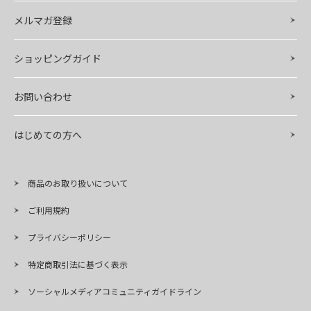
メルマガ登録
ショッピングガイド
お問い合わせ
はじめての方へ
商品のお取り扱いについて
ご利用規約
プライバシーポリシー
特定商取引法に基づく表示
ソーシャルメディアコミュニティガイドライン