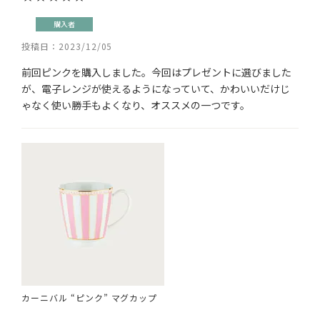
購入者
投稿日
2023/12/05
前回ピンクを購入しました。今回はプレゼントに選びました
が、電子レンジが使えるようになっていて、かわいいだけじ
ゃなく使い勝手もよくなり、オススメの一つです。
カーニバル “ピンク” マグカップ