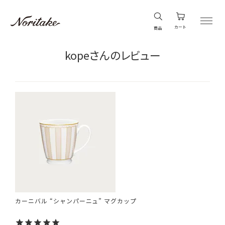
カート
商品
kopeさんのレビュー
カーニバル “シャンパーニュ” マグカップ