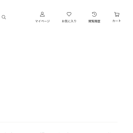
カート
マイページ
お気に入り
閲覧履歴