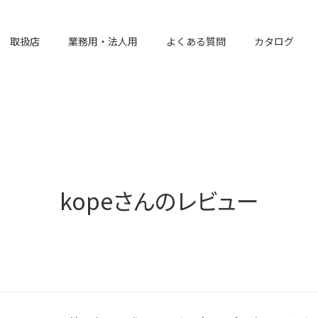
取扱店
業務用・法人用
よくある質問
カタログ
kopeさんのレビュー