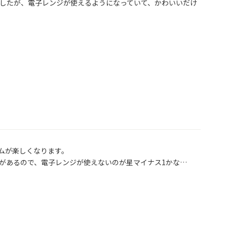
したが、電子レンジが使えるようになっていて、かわいいだけ
ムが楽しくなります。

があるので、電子レンジが使えないのが星マイナス1かな…