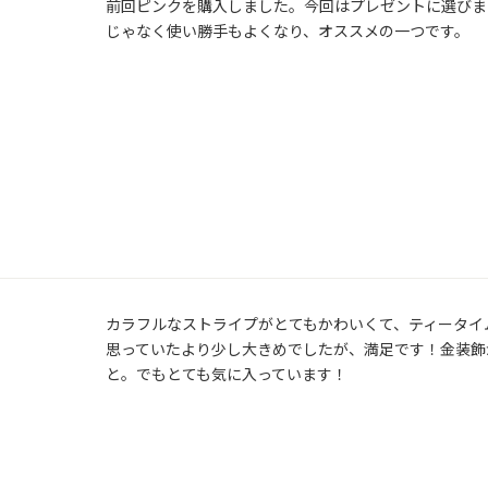
前回ピンクを購入しました。今回はプレゼントに選びま
じゃなく使い勝手もよくなり、オススメの一つです。
カラフルなストライプがとてもかわいくて、ティータイ
思っていたより少し大きめでしたが、満足です！金装飾
と。でもとても気に入っています！