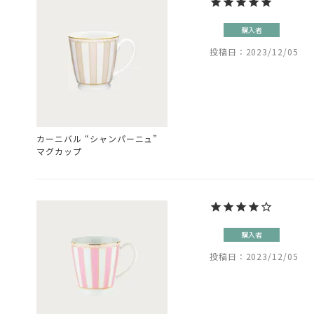
購入者
投稿日
2023/12/05
カーニバル “シャンパーニュ”
マグカップ
購入者
投稿日
2023/12/05