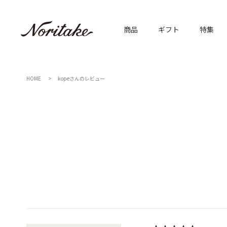
商品
ギフト
特集
HOME
kopeさんのレビュー