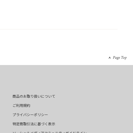
Page Top
商品のお取り扱いについて
ご利用規約
プライバシーポリシー
特定商取引法に基づく表示
ソーシャルメディアコミュニティガイドライン