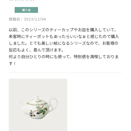
購入者
投稿日
2023/12/04
以前、このシリーズのティーカップやお皿を購入していて、
来客時にティーポットもあったらいいなぁと感じたので購入
しました。とても美しい絵になるシリーズなので、お客様の
反応もよく、喜んで頂けます。

何より自分ひとりの時にも使って、特別感を満喫しておりま
す！　