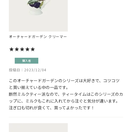
オーチャードガーデン クリーマー
購入者
投稿日
2023/12/04
このオーチャードガーデンのシリーズは大好きで、コツコツ
と買い揃えている中の一品です。

断然ミルクティー派なので、ティータイムはこのシリーズのカ
ップに、ミルクもこれに入れてから注ぐと気分が違います。
注ぎ口も切れが良くて、買ってよかったです！