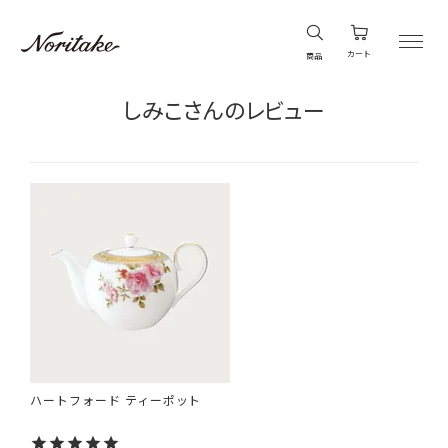
カート
商品
しみこさんのレビュー
ハートフォード ティーポット