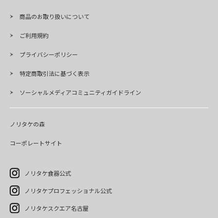
商品のお取り扱いについて
ご利用規約
プライバシーポリシー
特定商取引法に基づく表示
ソーシャルメディアコミュニティガイドライン
ノリタケの森
コーポレートサイト
ノリタケ食器公式
ノリタケプロフェッショナル公式
ノリタケスクエア名古屋