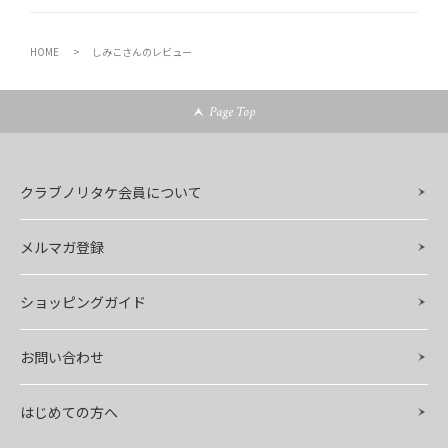
HOME
しみこさんのレビュー
Page Top
クラブノリタケ会員について
メルマガ登録
ショッピングガイド
お問い合わせ
はじめての方へ