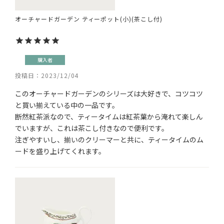
オーチャードガーデン ティーポット(小)(茶こし付)
購入者
投稿日
2023/12/04
このオーチャードガーデンのシリーズは大好きで、コツコツ
と買い揃えている中の一品です。

断然紅茶派なので、ティータイムは紅茶葉から淹れて楽しん
でいますが、これは茶こし付きなので便利です。

注ぎやすいし、揃いのクリーマーと共に、ティータイムのム
ードを盛り上げてくれます。