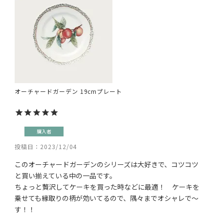
オーチャードガーデン 19cmプレート
購入者
投稿日
2023/12/04
このオーチャードガーデンのシリーズは大好きで、コツコツ
と買い揃えている中の一品です。

ちょっと贅沢してケーキを買った時などに最適！　ケーキを
乗せても縁取りの柄が効いてるので、隅々までオシャレで～