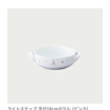
ライトステップ 手付16cmボウル (ピンク)