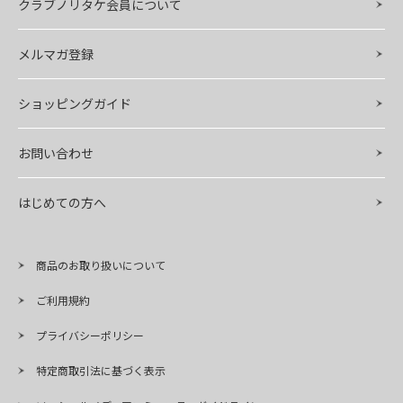
クラブノリタケ会員について
メルマガ登録
ショッピングガイド
お問い合わせ
はじめての方へ
商品のお取り扱いについて
ご利用規約
プライバシーポリシー
特定商取引法に基づく表示