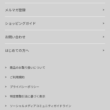
メルマガ登録
ショッピングガイド
お問い合わせ
はじめての方へ
商品のお取り扱いについて
ご利用規約
プライバシーポリシー
特定商取引法に基づく表示
ソーシャルメディアコミュニティガイドライン