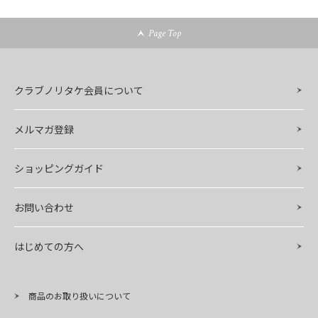
Page Top
クラブノリタケ会員について
メルマガ登録
ショッピングガイド
お問い合わせ
はじめての方へ
商品のお取り扱いについて