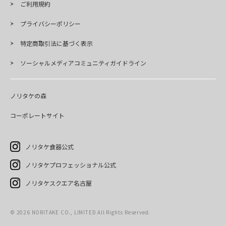
ご利用規約
プライバシーポリシー
特定商取引法に基づく表示
ソーシャルメディアコミュニティガイドライン
ノリタケの森
コーポレートサイト
ノリタケ食器公式
ノリタケプロフェッショナル公式
ノリタケスクエア名古屋
©
2026
NORITAKE CO., LIMITED All Rights Reserved.