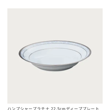
ハンプシャープラチナ 22.5cmディーププレート