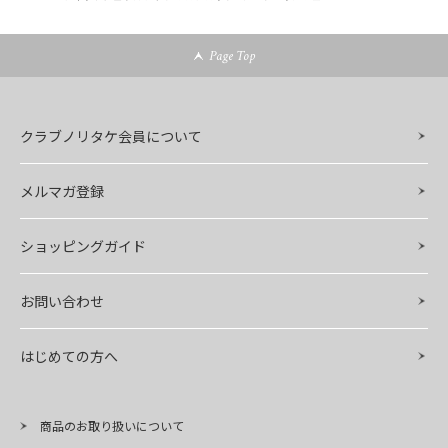
Page Top
クラブノリタケ会員について
メルマガ登録
ショッピングガイド
お問い合わせ
はじめての方へ
商品のお取り扱いについて