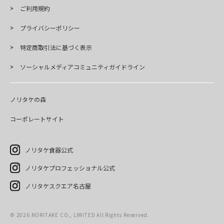
ご利用規約
プライバシーポリシー
特定商取引法に基づく表示
ソーシャルメディアコミュニティガイドライン
ノリタケの森
コーポレートサイト
ノリタケ食器公式
ノリタケプロフェッショナル公式
ノリタケスクエア名古屋
©
2026
NORITAKE CO., LIMITED All Rights Reserved.