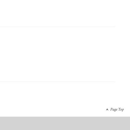
Page Top