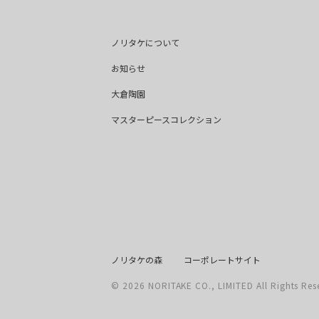
ノリタケについて
お知らせ
大倉陶園
マスターピースコレクション
ノリタケの森
コーポレートサイト
©
2026
NORITAKE CO., LIMITED All Rights Res