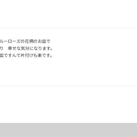
ルーローズの花柄のお皿で　

り　幸せな気分になります。

皿ですんで片付けも楽です。