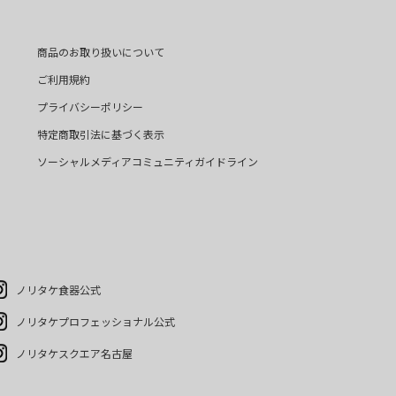
商品のお取り扱いについて
ご利用規約
プライバシーポリシー
特定商取引法に基づく表示
ソーシャルメディアコミュニティガイドライン
ノリタケ食器公式
ノリタケプロフェッショナル公式
ノリタケスクエア名古屋