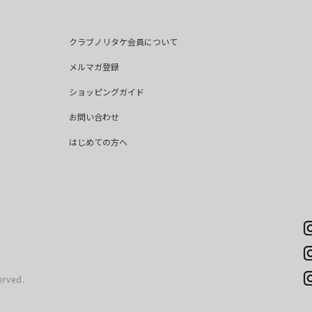
クラブノリタケ会員について
メルマガ登録
ショッピングガイド
お問い合わせ
はじめての方へ
erved.