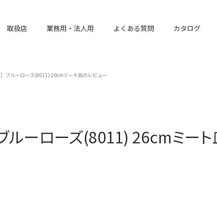
取扱店
業務用・法人用
よくある質問
カタログ
ブルーローズ(8011) 26cmミート皿のレビュー
ブルーローズ(8011) 26cmミー