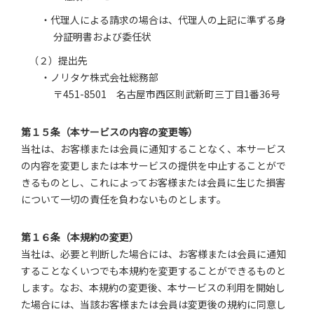
・代理人による請求の場合は、代理人の上記に準ずる身
分証明書および委任状
（２）提出先
・ノリタケ株式会社総務部
〒451-8501 名古屋市西区則武新町三丁目1番36号
第１５条（本サービスの内容の変更等）
当社は、お客様または会員に通知することなく、本サービス
の内容を変更しまたは本サービスの提供を中止することがで
きるものとし、これによってお客様または会員に生じた損害
について一切の責任を負わないものとします。
第１６条（本規約の変更）
当社は、必要と判断した場合には、お客様または会員に通知
することなくいつでも本規約を変更することができるものと
します。なお、本規約の変更後、本サービスの利用を開始し
た場合には、当該お客様または会員は変更後の規約に同意し