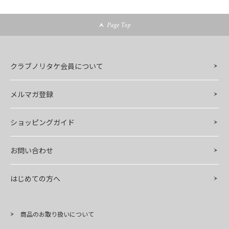
Page Top
クラブノリタケ会員について
メルマガ登録
ショッピングガイド
お問い合わせ
はじめての方へ
商品のお取り扱いについて