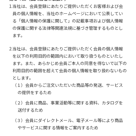
1.当社は、会員登録にあたりご提供いただくお客様および会
員の個人情報を、当社のホームページにおいて公表してい
る「個人情報の保護に関して」の記載事項および個人情報
の保護に関する法律等関連法規に基づき管理するものとし
ます。
2.当社は、会員登録にあたりご提供いただく会員の個人情報
を以下の利用目的の範囲内において取り扱うものといたし
ます。また、あらかじめ会員ご本人の同意を得ないで以下の
利用目的の範囲を超えて会員の個人情報を取り扱わないもの
とします。
（１）会員からご注文いただいた商品等の発送、サービス
の提供をするため
（２）会員に商品、事業活動等に関する資料、カタログを
送付するため
（３）会員にダイレクトメール、電子メール等により商品
やサービスに関する情報をご案内するため