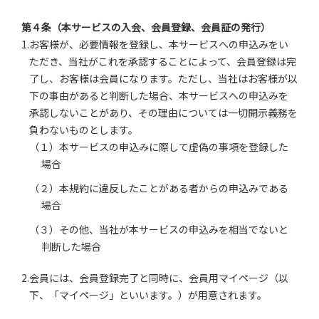
第４条（本サービスの入会、会員登録、会員証の発行）
1.お客様が、必要情報を登録し、本サービスへの申込みをい
ただき、当社がこれを承認することによって、会員登録は完
了し、お客様は会員になります。ただし、当社はお客様が以
下の事由があると判断した場合、本サービスへの申込みを
承認しないことがあり、その理由については一切開示義務を
負わないものとします。
（１）本サービスの申込みに際して虚偽の事項を登録した
場合
（２）本規約に違反したことがある者からの申込みである
場合
（３）その他、当社が本サービスの申込みを相当でないと
判断した場合
2.会員には、会員登録完了と同時に、会員用マイページ（以
下、「マイページ」といいます。）が用意されます。