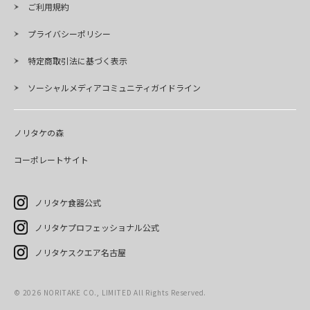
ご利用規約
プライバシーポリシー
特定商取引法に基づく表示
ソーシャルメディアコミュニティガイドライン
ノリタケの森
コーポレートサイト
ノリタケ食器公式
ノリタケプロフェッショナル公式
ノリタケスクエア名古屋
©
2026
NORITAKE CO., LIMITED All Rights Reserved.