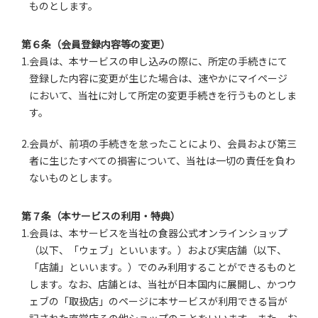
ものとします。
第６条（会員登録内容等の変更）
1.会員は、本サービスの申し込みの際に、所定の手続きにて
登録した内容に変更が生じた場合は、速やかにマイページ
において、当社に対して所定の変更手続きを行うものとしま
す。
2.会員が、前項の手続きを怠ったことにより、会員および第三
者に生じたすべての損害について、当社は一切の責任を負わ
ないものとします。
第７条（本サービスの利用・特典）
1.会員は、本サービスを当社の食器公式オンラインショップ
（以下、「ウェブ」といいます。）および実店舗（以下、
「店舗」といいます。）でのみ利用することができるものと
します。なお、店舗とは、当社が日本国内に展開し、かつウ
ェブの「取扱店」のページに本サービスが利用できる旨が