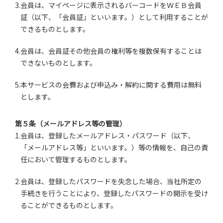
3.会員は、マイページに表示されるバーコードをＷＥＢ会員
証（以下、「会員証」といいます。）として利用することが
できるものとします。
4.会員は、会員証その他会員の権利等を複数保有することは
できないものとします。
5.本サービスの会費および申込み・解約に関する費用は無料
とします。
第５条（メールアドレス等の管理）
1.会員は、登録したメールアドレス・パスワード（以下、
「メールアドレス等」といいます。）等の情報を、自己の責
任において管理するものとします。
2.会員は、登録したパスワードを失念した場合、当社所定の
手続きを行うことにより、登録したパスワードの開示を受け
ることができるものとします。