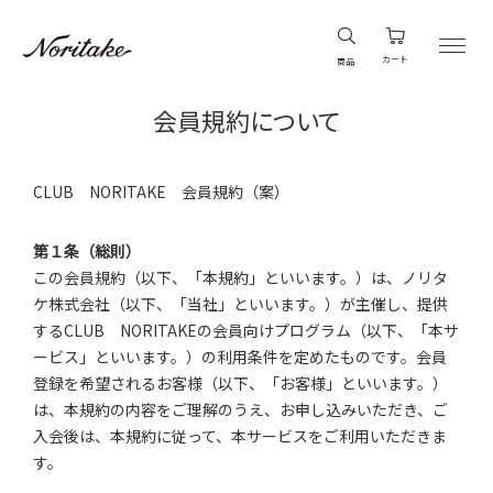
カート
商品
会員規約について
CLUB NORITAKE 会員規約（案）
第１条（総則）
この会員規約（以下、「本規約」といいます。）は、ノリタ
ケ株式会社（以下、「当社」といいます。）が主催し、提供
するCLUB NORITAKEの会員向けプログラム（以下、「本サ
ービス」といいます。）の利用条件を定めたものです。会員
登録を希望されるお客様（以下、「お客様」といいます。）
は、本規約の内容をご理解のうえ、お申し込みいただき、ご
入会後は、本規約に従って、本サービスをご利用いただきま
す。