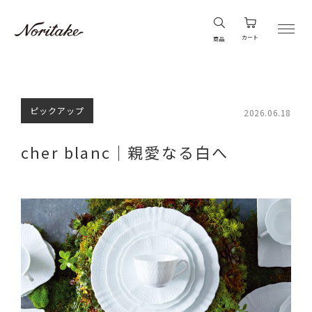
カート
商品
ピックアップ
2026.06.18
cher blanc｜親愛なる白へ