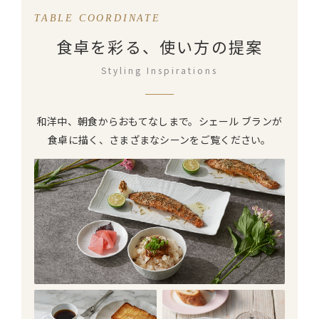
TABLE COORDINATE
食卓を彩る、使い方の提案
Styling Inspirations
和洋中、朝食からおもてなしまで。シェール ブランが
食卓に描く、さまざまなシーンを
ご覧ください。