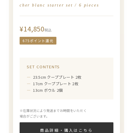
cher blanc starter set / 6 pieces
¥14,850
税込
675ポイント還元
SET CONTENTS
23.5cm クーププレート 2枚
17cm クーププレート 2枚
13cm ボウル 2個
※在庫状況により発送までお時間をいただく
場合がございます。
商品詳細・購入はこちら