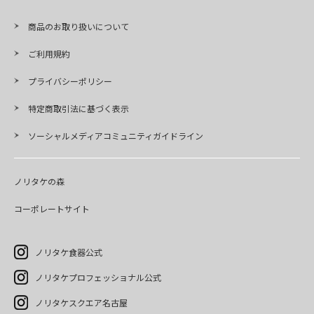
商品のお取り扱いについて
ご利用規約
プライバシーポリシー
特定商取引法に基づく表示
ソーシャルメディアコミュニティガイドライン
ノリタケの森
コーポレートサイト
ノリタケ食器公式
ノリタケプロフェッショナル公式
ノリタケスクエア名古屋