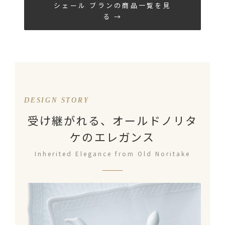
シェール ブランの商品一覧を見
る →
DESIGN STORY
受け継がれる、オールドノリタ
ケのエレガンス
Inherited Elegance from Old Noritake