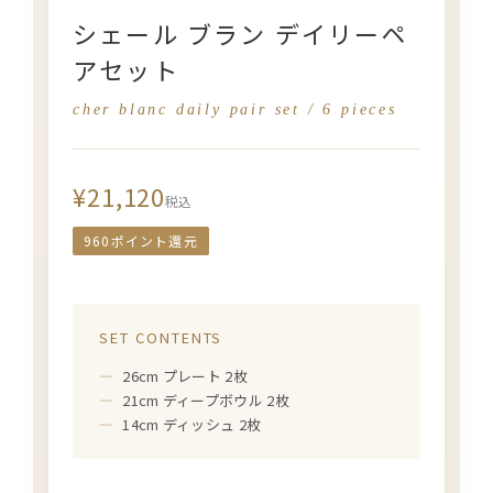
シェール ブラン デイリーペ
アセット
cher blanc daily pair set / 6 pieces
¥21,120
税込
960ポイント還元
SET CONTENTS
26cm プレート 2枚
21cm ディープボウル 2枚
14cm ディッシュ 2枚