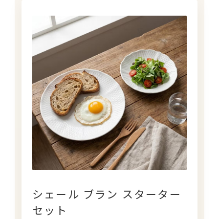
シェール ブラン スターター
セット