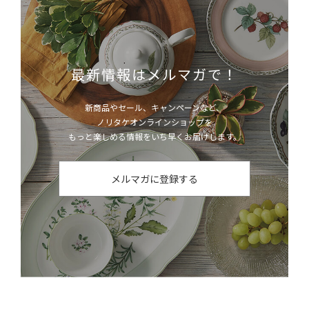
最新情報はメルマガで！
新商品やセール、キャンペーンなど、
ノリタケオンラインショップを
もっと楽しめる情報をいち早くお届けします。
メルマガに登録する