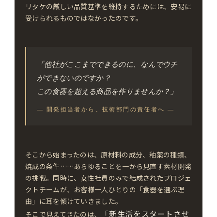
リタケの厳しい品質基準を維持するためには、安易に
受けられるものではなかったのです。
「他社がここまでできるのに、なんでウチ
ができないのですか？
この食器を超える商品を作りませんか？」
— 開発担当者から、技術部門の責任者へ —
そこから始まったのは、原材料の成分、釉薬の種類、
焼成の条件……あらゆることを一から見直す素材開発
の挑戦。同時に、女性社員のみで結成されたプロジェ
クトチームが、お客様一人ひとりの「食器を選ぶ理
由」に耳を傾けていきました。
「新生活をスタートさせ
そこで見えてきたのは、