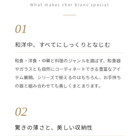
What makes cher blanc special
01
和洋中、すべてにしっくりとなじむ
和食・洋食・中華と料理のジャンルを選ばず、和食器
やガラスとも自然にコーディネートできる豊富なアイ
テム展開。シリーズで揃えるのはもちろん、お手持ち
の器と組み合わせても美しくまとまります。
02
驚きの薄さと、美しい収納性