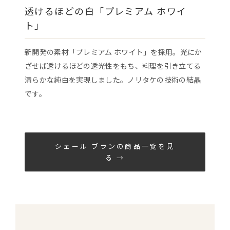
透けるほどの白「プレミアム ホワイ
ト」
新開発の素材「プレミアム ホワイト」を採用。光にか
ざせば透けるほどの透光性をもち、料理を引き立てる
清らかな純白を実現しました。ノリタケの技術の結晶
です。
シェール ブランの商品一覧を見
る →