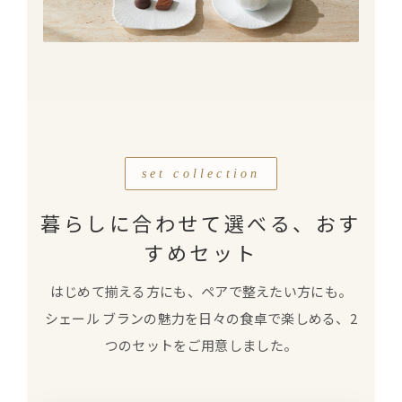
set collection
暮らしに合わせて選べる、おす
すめセット
はじめて揃える方にも、ペアで整えたい方にも。
シェール ブランの魅力を日々の食卓で楽しめる、2
つのセットを
ご用意しました。