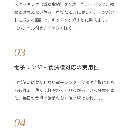
スタッキング（重ね収納）を配慮したシェイプと、磁
器とは思えない薄さ。重ねたときに美しく、コンパク
トに収まる設計で、キッチンを軽やかに整えます。
（ハンドル付きアイテムを除く）
03
電子レンジ・食洗機対応の実用性
日常使いに欠かせない電子レンジ・食器洗浄機にどち
らも対応。薄くて軽やかでありながら十分な強度を備
え、毎日の食卓で気兼ねなく使い続けられます。
04