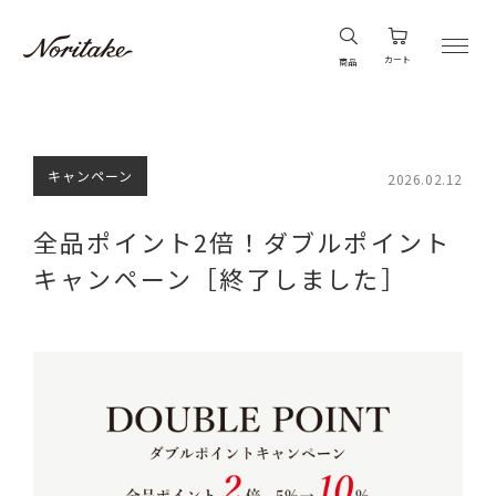
カート
商品
キャンペーン
2026.02.12
全品ポイント2倍！ダブルポイント
キャンペーン［終了しました］