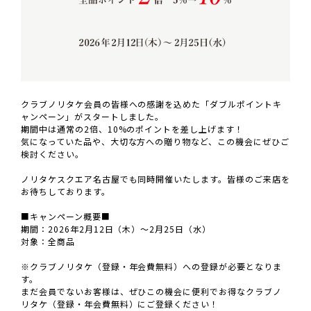
クラブノリタケ会員の皆様への感謝を込めた「ダブルポイントキ
ャンペーン」がスタートしました。
期間中は通常の2倍、10%のポイントを差し上げます！
気になっていた品や、大切な方への贈り物など、この機会にぜひご
検討ください。
ノリタケスクエア名古屋でも同時開催いたします。皆様のご来店を
お待ちしております。
■キャンペーン概要■
期間：2026年2月12日（木）～2月25日（水）
対象：全商品
※クラブノリタケ（登録・年会費無料）への登録が必要となりま
す。
まだ会員でないお客様は、ぜひこの機会に便利でお得なクラブノ
リタケ（登録・年会費無料）にご登録ください！