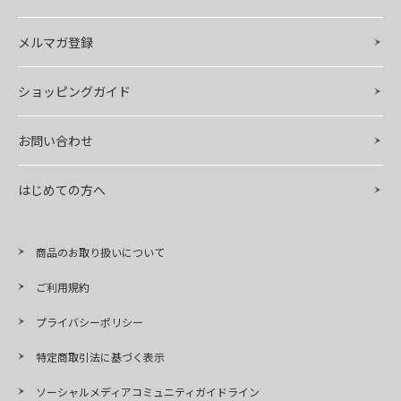
メルマガ登録
ショッピングガイド
お問い合わせ
はじめての方へ
商品のお取り扱いについて
ご利用規約
プライバシーポリシー
特定商取引法に基づく表示
ソーシャルメディアコミュニティガイドライン