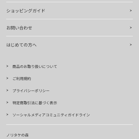
ショッピングガイド
お問い合わせ
はじめての方へ
商品のお取り扱いについて
ご利用規約
プライバシーポリシー
特定商取引法に基づく表示
ソーシャルメディアコミュニティガイドライン
ノリタケの森