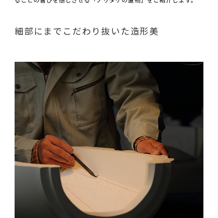
細部にまでこだわり抜いた造形美