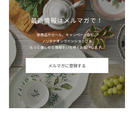
最新情報はメルマガで！
新商品やセール、キャンペーンなど、
ノリタケオンラインショップを
もっと楽しめる情報をいち早くお届けします。
メルマガに登録する