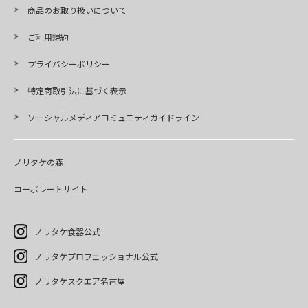
商品のお取り扱いについて
ご利用規約
プライバシーポリシー
特定商取引法に基づく表示
ソーシャルメディアコミュニティガイドライン
ノリタケの森
コーポレートサイト
ノリタケ食器公式
ノリタケプロフェッショナル公式
ノリタケスクエア名古屋