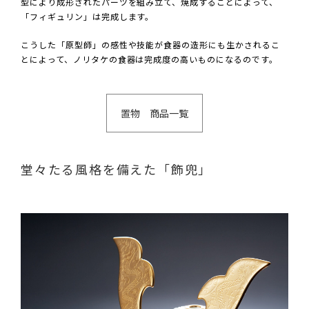
型により成形されたパーツを組み立て、焼成することによって、
「フィギュリン」は完成します。
こうした「原型師」の感性や技能が食器の造形にも生かされるこ
とによって、ノリタケの食器は完成度の高いものになるのです。
置物 商品一覧
堂々たる風格を備えた「飾兜」